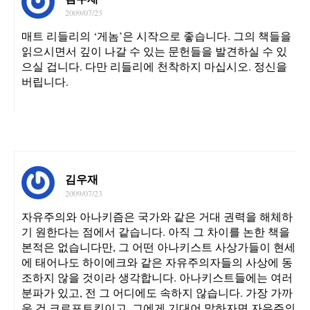
2009/07/23
매트 리들리의 ‘게놈’은 시작으로 좋습니다. 그의 책들을
읽으시면서 깊이 나갈 수 있는 문헌들을 발견하실 수 있
으실 겁니다. 다만 리들리에 천착하지 마십시오. 정신을
버립니다.
김우재
2009/07/23
자유주의와 아나키즘은 국가와 같은 거대 권력을 해체하
기 원한다는 점에서 같습니다. 아직 그 차이를 논한 책을
본적은 없습니다만, 그 어떤 아나키스트 사상가들이 현세
에 태어나도 하이에크와 같은 자유주의자들의 사상에 동
조하지 않을 것이라 생각합니다. 아나키스트들에는 여러
분파가 있고, 전 그 어디에도 속하지 않습니다. 가장 가까
운 건 크로포트킨이고, 그에게 기대어 말하자면 자유주의