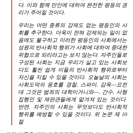
다. 이와 함께 만인에 대하여 완전한 평등의 권
리가 주어질 것이다.
우리는 어떤 종류의 강제도 없는 평등인의 사
회를 추구한다. 더욱이 전혀 강제되는 일이 없
음에도 불구하고 이러한 평등인의 사회에서는
성원의 반사회적 행위가 사회에 대하여 중대한
위협으로 되리라고는 보지 않는다. 자주인들로
구성된 사회는 지금 우리가 살고 있는 사회보
다도 훨씬 쉽게 이들의 반사회적 행위로부터
자신을 지킬 수 있을 것이다. 오늘날의 사회는
사회도덕의 옹호를 경찰, 스파이, 감옥―요컨
대 그것은 범죄의 대학이거니와―, 간수, 사형
집행인 및 재판관들에게 맡겨져 있는 것이다.
반면, 자주인의 사회는 무엇보다도 반사회적
행위를 예방할 수 있을 것이다. 위 논문 제 10
절