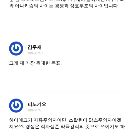
와 아나키즘의 차이는 경쟁과 상호부조의 차이입니다.
김우재
2009/07/23
그게 제 가장 원대한 목표.
피노키오
2009/07/25
하이에크가 자유주의자이면, 스탈린이 맑스주의자이겠
지요^^. 경쟁은 적자생존 약육강식의 뜻으로 쓰이기도 하