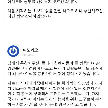
어디부터 공부를 해야될지 모르겠습니다.
처음 시작하는 초보가 읽을 만한 책으로 하나 추천해주신
다면 정말 감사하겠습니다.
피노키오
2009/07/23
님께서 추천해주신 ‘들어라 침팬지들아’를 정독하며 잘
읽었습니다. 경험이 다르고 독서가 달랐을텐데도 님과 제
가 비슷한 인식을 공유한다는 것이 정말 신기했습니다.
저는 아직 아나키즘에 대해서는 회의적인 입장입니다. 제
가 맑스주의자였을 때의 선입견이 남아 있는 것인지 아니
면 아직 공부가 부족해서 그런지는 모르겠습니다. 단지
국가나 권력이 이제는 인간의 행복을 위한 도구로써 봉사
하는 사회가 곧 올 것이라는 희망은 가지고 있습니다.