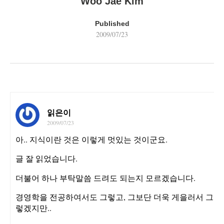
Woo Jae Kim
Published
2009/07/23
읽은이
2009/07/23
아.. 지식이란 것은 이렇게 멋있는 것이군요.
글 잘 읽었습니다.
더불어 하나 부탁말씀 드려도 되는지 모르겠습니다.
경영학을 전공하여서도 그렇고, 그보단 더욱 게을러서 그
렇겠지만..