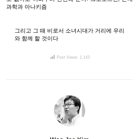
과학과 아나키즘
그리고 그 때 비로서 소녀시대가 거리에 우리
와 함께 할 것이다
Post Views:
1,143