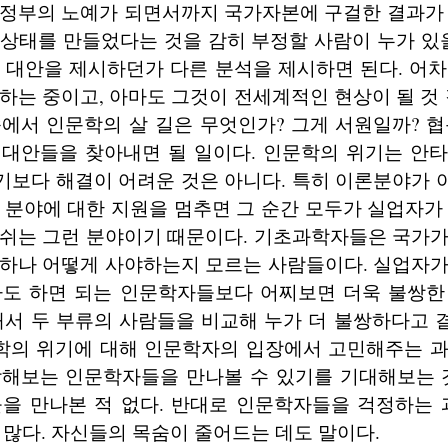
 정부의 노예가 되면서까지 국가자본에 구걸한 결과가 
상태를 만들었다는 것을 감히 부정할 사람이 누가 있
 대안을 제시하던가 다른 분석을 제시하면 된다. 어
하는 중이고, 아마도 그것이 전세계적인 현상이 될 것 
에서 인문학의 살 길은 무엇인가? 그게 서원일까? 
 대안들을 찾아내면 될 일이다. 인문학의 위기는 안타
기보다 해결이 어려운 것은 아니다. 특히 이론분야가 
 분야에 대한 지원을 멈추면 그 순간 모두가 실업자가
숨쉬는 그런 분야이기 때문이다. 기초과학자들은 국가가
 하나 어떻게 사야하는지 모르는 사람들이다. 실업자가
라도 하면 되는 인문학자들보다 어찌보면 더욱 불쌍한
해서 두 부류의 사람들을 비교해 누가 더 불쌍하다고
문학의 위기에 대해 인문학자의 입장에서 고민해주는 
각해보는 인문학자들을 만나볼 수 있기를 기대해보는 것
들을 만나본 적 없다. 반대로 인문학자들을 걱정하는
 많다. 자신들의 목숨이 줄어드는 데도 말이다.