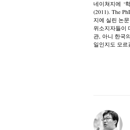
네이쳐지에 ‘학위 
(2011). The Ph
지에 실린 논문
위소지자들이 
관, 아니 한국
일인지도 모르