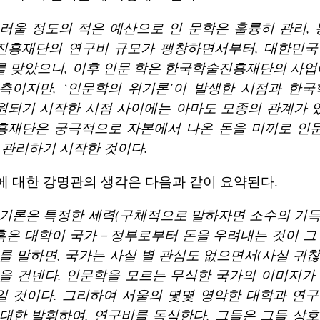
러울 정도의 적은 예산으로 인 문학은 훌륭히 관리, 
진흥재단의 연구비 규모가 팽창하면서부터, 대한민국
’를 맞았으니, 이후 인문 학은 한국학술진흥재단의 사업
측이지만, ‘인문학의 위기론’이 발생한 시점과 한
지원되기 시작한 시점 사이에는 아마도 모종의 관계가 있
흥재단은 궁극적으로 자본에서 나온 돈을 미끼로 인
 관리하기 시작한 것이다.
 대한 강명관의 생각은 다음과 같이 요약된다.
기론은 특정한 세력(구체적으로 말하자면 소수의 기득
 혹은 대학이 국가－정부로부터 돈을 우려내는 것이 그
를 말하면, 국가는 사실 별 관심도 없으면서(사실 귀
을 건넨다. 인문학을 모르는 무식한 국가의 이미지가
 것이다. 그리하여 서울의 몇몇 영악한 대학과 연구
대한 발휘하여, 연구비를 독식한다. 그들은 그들 상