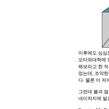
이후에도 심심찮
오타와대학에 
해보라고 한 적
었는데, 조악한
다. 물론 이 
그런데 불과 
네이처지에 발