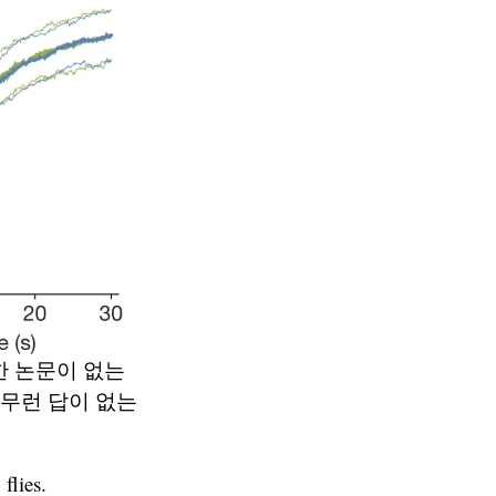
한 논문이 없는
아무런 답이 없는
flies.