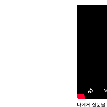
나에게 질문을 