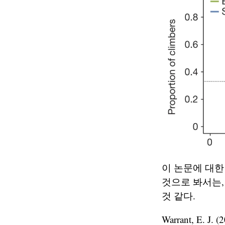
이 논문에 대한
것으로 봐서는,
것 같다.
Warrant, E. J. (