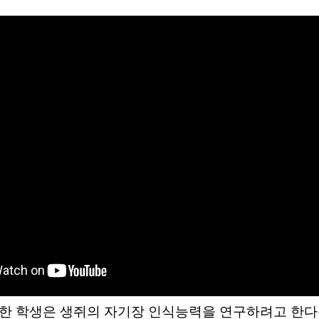
한 학생은 생쥐의 자기장 인식능력을 연구하려고 한다는