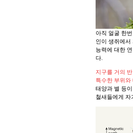
아직 얼굴 한번
인이 생쥐에서
능력에 대한 연
다.
지구를 거의 
특수한 부위와
태양과 별 등이
철새들에게 자