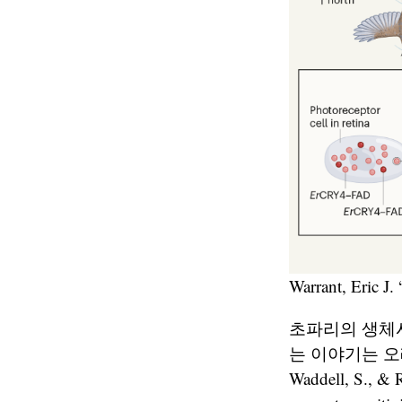
Warrant, Eric J.
초파리의 생체시계
는 이야기는 오래전부
Waddell, S., & 