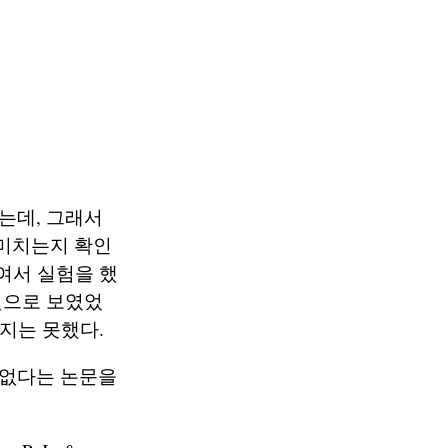
는데, 그래서
미치는지 확인
여서 실험을 했
것으로 보였었
들지는 못했다.
 없다는 논문을