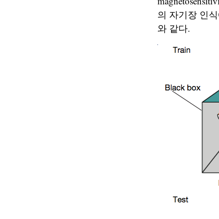
magnetosensitiv
의 자기장 인식
와 같다.