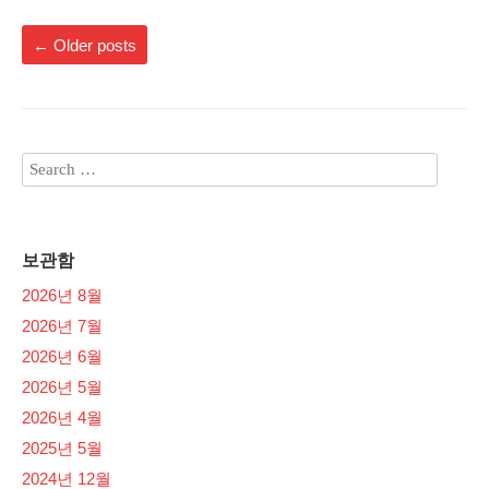
←
Older posts
보관함
2026년 8월
2026년 7월
2026년 6월
2026년 5월
2026년 4월
2025년 5월
2024년 12월