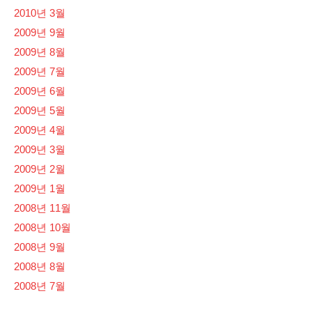
2010년 3월
2009년 9월
2009년 8월
2009년 7월
2009년 6월
2009년 5월
2009년 4월
2009년 3월
2009년 2월
2009년 1월
2008년 11월
2008년 10월
2008년 9월
2008년 8월
2008년 7월