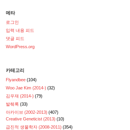
메타
로그인
입력 내용 피드
댓글 피드
WordPress.org
카테고리
Flyandbee
(104)
Woo Jae Kim (2014-)
(32)
김우재 (2014-)
(79)
발췌록
(33)
아카이브 (2002-2013)
(407)
Creative Geneticist (2013)
(10)
급진적 생물학자 (2008-2011)
(354)