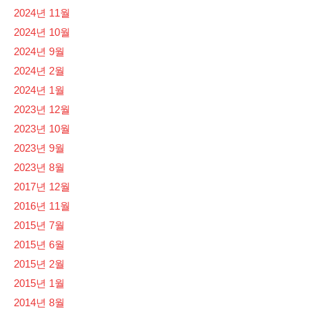
2024년 11월
2024년 10월
2024년 9월
2024년 2월
2024년 1월
2023년 12월
2023년 10월
2023년 9월
2023년 8월
2017년 12월
2016년 11월
2015년 7월
2015년 6월
2015년 2월
2015년 1월
2014년 8월