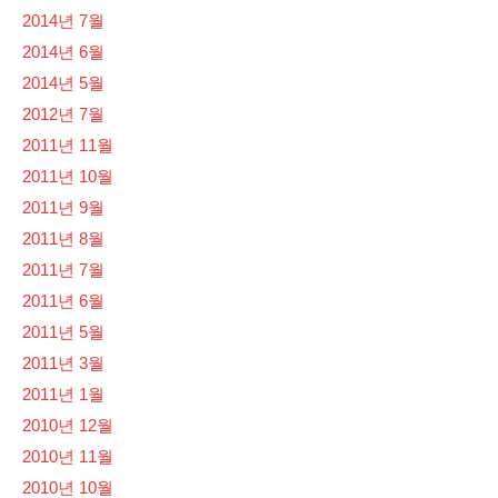
2014년 7월
2014년 6월
2014년 5월
2012년 7월
2011년 11월
2011년 10월
2011년 9월
2011년 8월
2011년 7월
2011년 6월
2011년 5월
2011년 3월
2011년 1월
2010년 12월
2010년 11월
2010년 10월