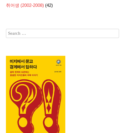
취어생 (2002-2008)
(42)