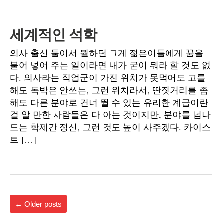
세계적인 석학
의사 출신 둘이서 뭘하던 그게 젊은이들에게 꿈을
불어 넣어 주는 일이라면 내가 굳이 뭐라 할 것도 없
다. 의사라는 직업군이 가진 위치가 못먹어도 고를
해도 독박은 안쓰는, 그런 위치라서, 딴짓거리를 좀
해도 다른 분야로 건너 뛸 수 있는 유리한 계급이란
걸 알 만한 사람들은 다 아는 것이지만, 분야를 넘나
드는 학제간 정신, 그런 것도 높이 사주겠다. 카이스
트 […]
←
Older posts