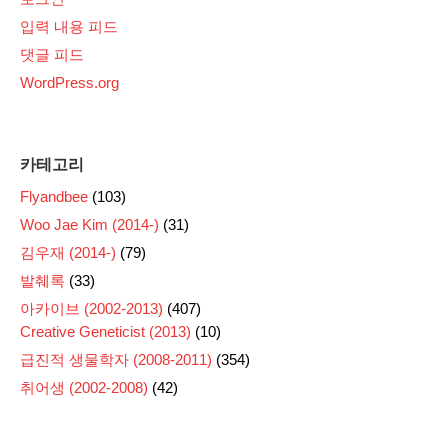
입력 내용 피드
댓글 피드
WordPress.org
카테고리
Flyandbee
(103)
Woo Jae Kim (2014-)
(31)
김우재 (2014-)
(79)
발췌록
(33)
아카이브 (2002-2013)
(407)
Creative Geneticist (2013)
(10)
급진적 생물학자 (2008-2011)
(354)
취어생 (2002-2008)
(42)