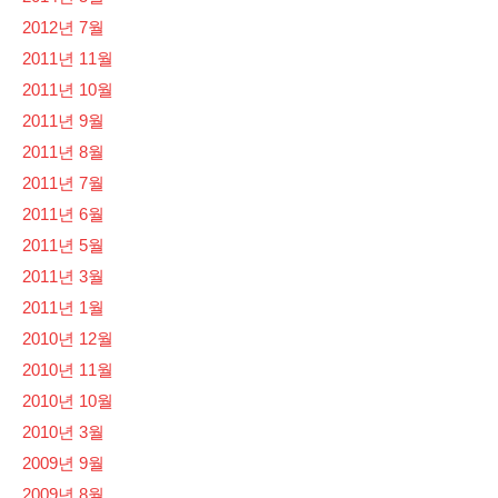
2012년 7월
2011년 11월
2011년 10월
2011년 9월
2011년 8월
2011년 7월
2011년 6월
2011년 5월
2011년 3월
2011년 1월
2010년 12월
2010년 11월
2010년 10월
2010년 3월
2009년 9월
2009년 8월