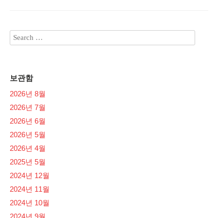
보관함
2026년 8월
2026년 7월
2026년 6월
2026년 5월
2026년 4월
2025년 5월
2024년 12월
2024년 11월
2024년 10월
2024년 9월