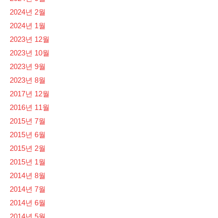
2024년 2월
2024년 1월
2023년 12월
2023년 10월
2023년 9월
2023년 8월
2017년 12월
2016년 11월
2015년 7월
2015년 6월
2015년 2월
2015년 1월
2014년 8월
2014년 7월
2014년 6월
2014년 5월