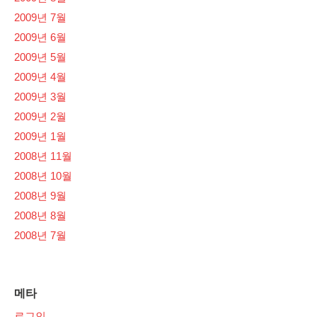
2009년 7월
2009년 6월
2009년 5월
2009년 4월
2009년 3월
2009년 2월
2009년 1월
2008년 11월
2008년 10월
2008년 9월
2008년 8월
2008년 7월
메타
로그인