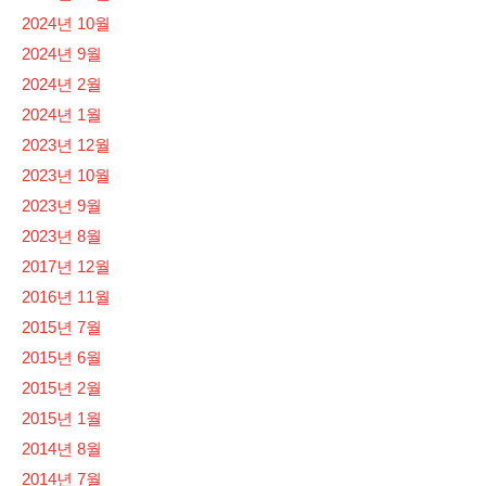
2024년 10월
2024년 9월
2024년 2월
2024년 1월
2023년 12월
2023년 10월
2023년 9월
2023년 8월
2017년 12월
2016년 11월
2015년 7월
2015년 6월
2015년 2월
2015년 1월
2014년 8월
2014년 7월