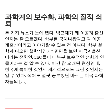
과학계의 보수화, 과학의 질적 쇠
퇴
두 가지 뉴스가 눈에 띈다. 박근혜가 왜 이공계 출신
인지는 잘 모르겠다. 학부를 공대나왔다고 다 이공
계출신이라고 이야기할 수 있는 건 아니다. 학부 철
학과 나오면 철학자인가? 면면을 보면 이공계출신
이라는 정치인/CEO들이 대부분 보수적인 성향의 인
물이라는 걸 알 수 있다. 이건 참 오래된 현상인데,
한국에 특이한 것인지 세계적으로도 그런 것인지는
알 수 없다. 적어도 얼핏 공부했던 바로는 미국 과학
자들의 […]