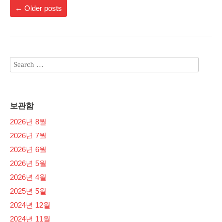
←
Older posts
보관함
2026년 8월
2026년 7월
2026년 6월
2026년 5월
2026년 4월
2025년 5월
2024년 12월
2024년 11월