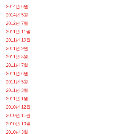
2014년 6월
2014년 5월
2012년 7월
2011년 11월
2011년 10월
2011년 9월
2011년 8월
2011년 7월
2011년 6월
2011년 5월
2011년 3월
2011년 1월
2010년 12월
2010년 11월
2010년 10월
2010년 3월