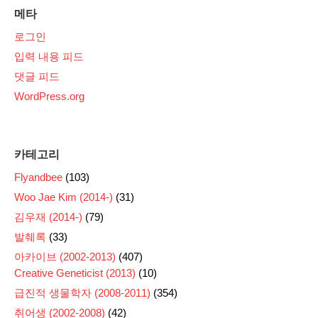
메타
로그인
입력 내용 피드
댓글 피드
WordPress.org
카테고리
Flyandbee
(103)
Woo Jae Kim (2014-)
(31)
김우재 (2014-)
(79)
발췌록
(33)
아카이브 (2002-2013)
(407)
Creative Geneticist (2013)
(10)
급진적 생물학자 (2008-2011)
(354)
취어생 (2002-2008)
(42)