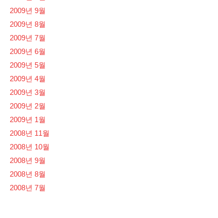
2009년 9월
2009년 8월
2009년 7월
2009년 6월
2009년 5월
2009년 4월
2009년 3월
2009년 2월
2009년 1월
2008년 11월
2008년 10월
2008년 9월
2008년 8월
2008년 7월