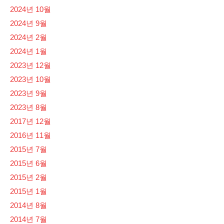
2024년 10월
2024년 9월
2024년 2월
2024년 1월
2023년 12월
2023년 10월
2023년 9월
2023년 8월
2017년 12월
2016년 11월
2015년 7월
2015년 6월
2015년 2월
2015년 1월
2014년 8월
2014년 7월