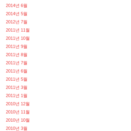
2014년 6월
2014년 5월
2012년 7월
2011년 11월
2011년 10월
2011년 9월
2011년 8월
2011년 7월
2011년 6월
2011년 5월
2011년 3월
2011년 1월
2010년 12월
2010년 11월
2010년 10월
2010년 3월