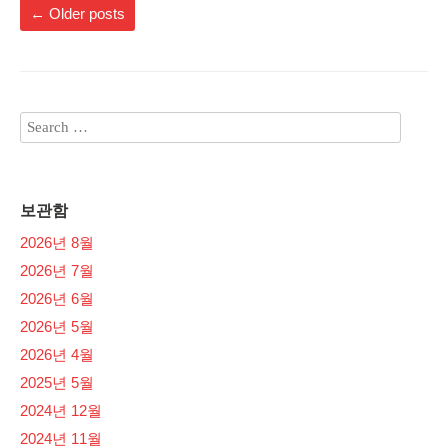
←
Older posts
보관함
2026년 8월
2026년 7월
2026년 6월
2026년 5월
2026년 4월
2025년 5월
2024년 12월
2024년 11월