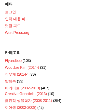
메타
로그인
입력 내용 피드
댓글 피드
WordPress.org
카테고리
Flyandbee
(103)
Woo Jae Kim (2014-)
(31)
김우재 (2014-)
(79)
발췌록
(33)
아카이브 (2002-2013)
(407)
Creative Geneticist (2013)
(10)
급진적 생물학자 (2008-2011)
(354)
취어생 (2002-2008)
(42)