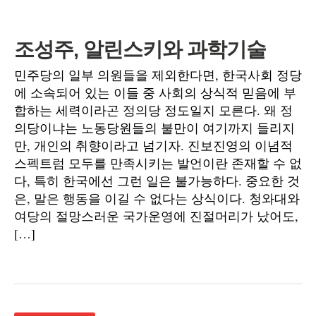
조성주, 알린스키와 과학기술
민주당의 일부 의원들을 제외한다면, 한국사회 정당
에 소속되어 있는 이들 중 사회의 상식적 믿음에 부
합하는 세력이라곤 정의당 정도일지 모른다. 왜 정
의당이냐는 노동당원들의 불만이 여기까지 들리지
만, 개인의 취향이라고 넘기자. 진보진영의 이념적
스펙트럼 모두를 만족시키는 발언이란 존재할 수 없
다, 특히 한국에선 그런 일은 불가능하다. 중요한 것
은, 말은 행동을 이길 수 없다는 상식이다. 청와대와
여당의 절망스러운 국가운영에 진절머리가 났어도,
[…]