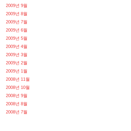
2009년 9월
2009년 8월
2009년 7월
2009년 6월
2009년 5월
2009년 4월
2009년 3월
2009년 2월
2009년 1월
2008년 11월
2008년 10월
2008년 9월
2008년 8월
2008년 7월