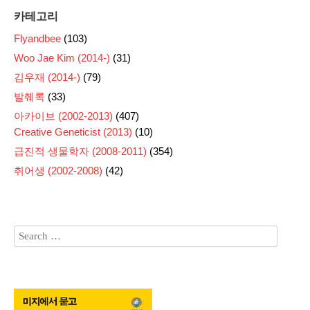
카테고리
Flyandbee
(103)
Woo Jae Kim (2014-)
(31)
김우재 (2014-)
(79)
발췌록
(33)
아카이브 (2002-2013)
(407)
Creative Geneticist (2013)
(10)
급진적 생물학자 (2008-2011)
(354)
취어생 (2002-2008)
(42)