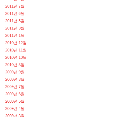
2011년 7월
2011년 6월
2011년 5월
2011년 3월
2011년 1월
2010년 12월
2010년 11월
2010년 10월
2010년 3월
2009년 9월
2009년 8월
2009년 7월
2009년 6월
2009년 5월
2009년 4월
2009년 3월