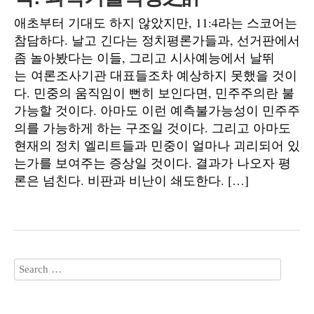
애초부터 기대도 하지 않았지만, 11:4라는 스코어는
참담하다. 날고 긴다는 정치평론가들과, 선거판에서
좀 놀아봤다는 이들, 그리고 시사예능에서 날뛰
는 여론조사기관 대표들조차 예상하지 못했을 것이
다. 민중의 움직임이 뻔히 보인다면, 민주주의란 불
가능할 것이다. 아마도 이런 예측불가능성이 민주주
의를 가능하게 하는 구조일 것이다. 그리고 아마도
현재의 정치 엘리트들과 민중이 얼마나 괴리되어 있
는가를 보여주는 증상일 것이다. 결과가 나오자 평
론은 넘친다. 비판과 비난이 쇄도한다. […]