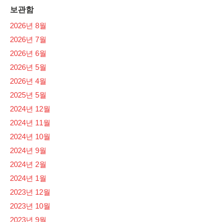
보관함
2026년 8월
2026년 7월
2026년 6월
2026년 5월
2026년 4월
2025년 5월
2024년 12월
2024년 11월
2024년 10월
2024년 9월
2024년 2월
2024년 1월
2023년 12월
2023년 10월
2023년 9월