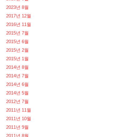
2023년 8월
2017년 12월
2016년 11월
2015년 7월
2015년 6월
2015년 2월
2015년 1월
2014년 8월
2014년 7월
2014년 6월
2014년 5월
2012년 7월
2011년 11월
2011년 10월
2011년 9월
2011년 8월