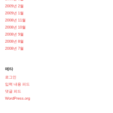
2009년 2월
2009년 1월
2008년 11월
2008년 10월
2008년 9월
2008년 8월
2008년 7월
메타
로그인
입력 내용 피드
댓글 피드
WordPress.org