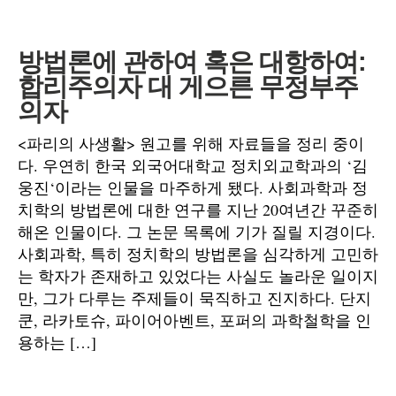
방법론에 관하여 혹은 대항하여:
합리주의자 대 게으른 무정부주
의자
<파리의 사생활> 원고를 위해 자료들을 정리 중이
다. 우연히 한국 외국어대학교 정치외교학과의 ‘김
웅진‘이라는 인물을 마주하게 됐다. 사회과학과 정
치학의 방법론에 대한 연구를 지난 20여년간 꾸준히
해온 인물이다. 그 논문 목록에 기가 질릴 지경이다.
사회과학, 특히 정치학의 방법론을 심각하게 고민하
는 학자가 존재하고 있었다는 사실도 놀라운 일이지
만, 그가 다루는 주제들이 묵직하고 진지하다. 단지
쿤, 라카토슈, 파이어아벤트, 포퍼의 과학철학을 인
용하는 […]