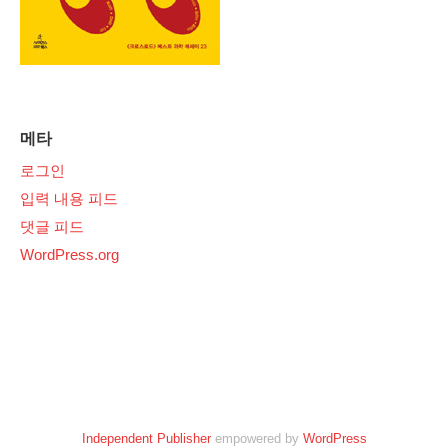
메타
로그인
입력 내용 피드
댓글 피드
WordPress.org
Independent Publisher
empowered by
WordPress