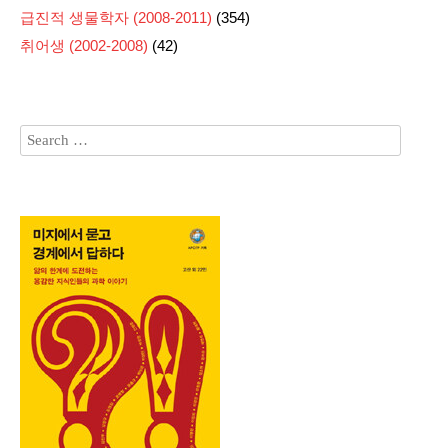
급진적 생물학자 (2008-2011)
(354)
취어생 (2002-2008)
(42)