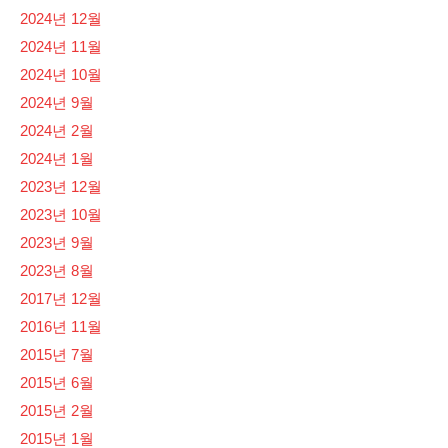
2024년 12월
2024년 11월
2024년 10월
2024년 9월
2024년 2월
2024년 1월
2023년 12월
2023년 10월
2023년 9월
2023년 8월
2017년 12월
2016년 11월
2015년 7월
2015년 6월
2015년 2월
2015년 1월