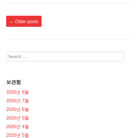
←
Older posts
보관함
2026년 8월
2026년 7월
2026년 6월
2026년 5월
2026년 4월
2025년 5월