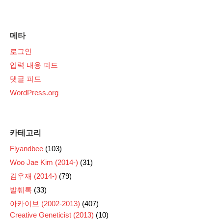
메타
로그인
입력 내용 피드
댓글 피드
WordPress.org
카테고리
Flyandbee
(103)
Woo Jae Kim (2014-)
(31)
김우재 (2014-)
(79)
발췌록
(33)
아카이브 (2002-2013)
(407)
Creative Geneticist (2013)
(10)