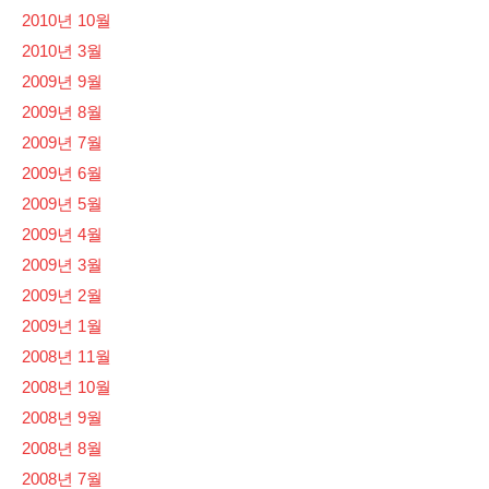
2010년 10월
2010년 3월
2009년 9월
2009년 8월
2009년 7월
2009년 6월
2009년 5월
2009년 4월
2009년 3월
2009년 2월
2009년 1월
2008년 11월
2008년 10월
2008년 9월
2008년 8월
2008년 7월