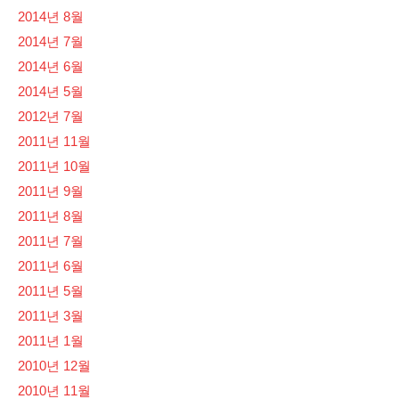
2014년 8월
2014년 7월
2014년 6월
2014년 5월
2012년 7월
2011년 11월
2011년 10월
2011년 9월
2011년 8월
2011년 7월
2011년 6월
2011년 5월
2011년 3월
2011년 1월
2010년 12월
2010년 11월