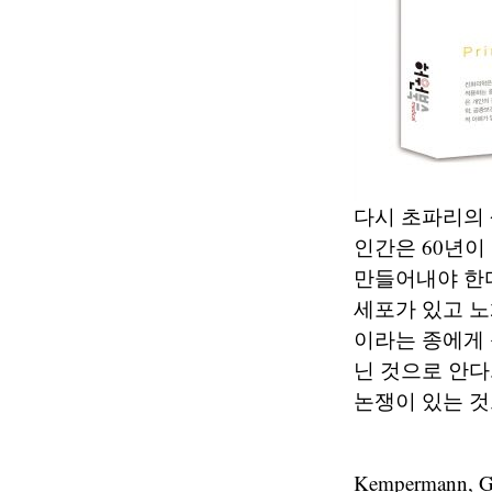
다시 초파리의 
인간은 60년이
만들어내야 한다
세포가 있고 노
이라는 종에게 
닌 것으로 안다
논쟁이 있는 것
Kempermann, G.,