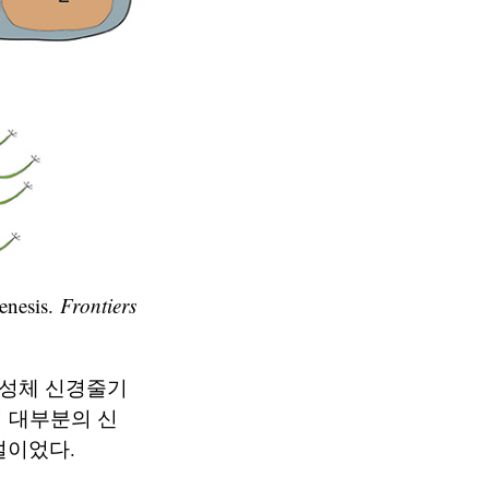
enesis.
Frontiers
 성체 신경줄기
 대부분의 신
설이었다.