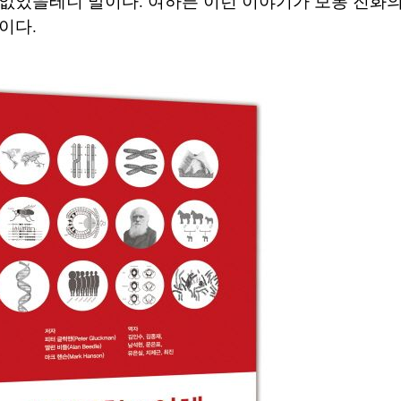
 없었을테니 말이다. 여하튼 이런 이야기가 보통 진화
이다.