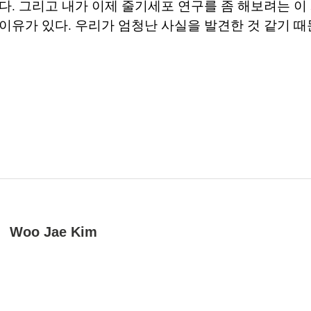
다. 그리고 내가 이제 줄기세포 연구를 좀 해보려는 이
이유가 있다. 우리가 엄청난 사실을 발견한 것 같기 때
Woo Jae Kim