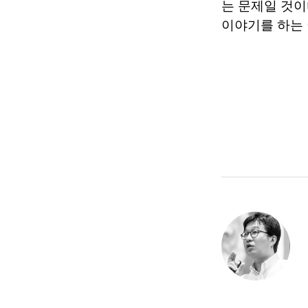
는 문제일 것이
이야기를 하는 