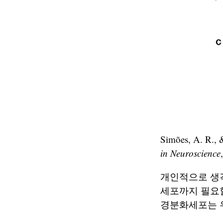
Simões, A. R., 
in Neuroscience
개인적으로 생
세포까지 필요할
경분화세포는 