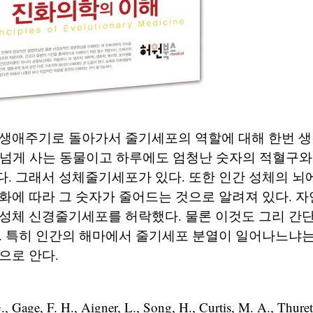
생애주기로 돌아가서 줄기세포의 역할에 대해 한번 생
 넘게 사는 동물이고 하루에도 엄청난 숫자의 적혈구와
. 그래서 성체줄기세포가 있다. 또한 인간 성체의 뇌
화에 따라 그 숫자가 줄어드는 것으로 알려져 있다. 
성체 신경줄기세포를 허락했다. 물론 이것도 그리 간단
. 특히 인간의 해마에서 줄기세포 분열이 일어나느냐는
으로 안다.
 Gage, F. H., Aigner, L., Song, H., Curtis, M. A., Thure