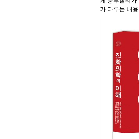
게 풍부할리가
가 다루는 내용