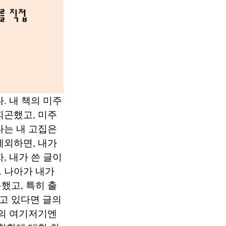
. 내 책의 미주
피곤했고, 미주
다는 내 고집은
제외하면, 내가
, 내가 쓴 글이
 나아가 내가
했고, 특히 출
고 있다면 글의
책의 여기저기엔