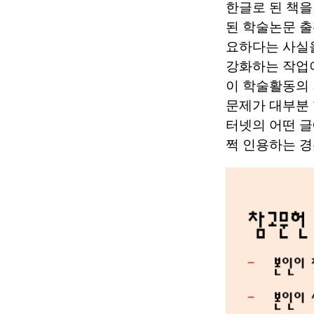
한글로 된 책을
된 학술논문 출
요하다는 사실
강화하는 작업이
이 학술활동의
문제가 대부분 
터넷의 어떤 글
쩍 인용하는 경