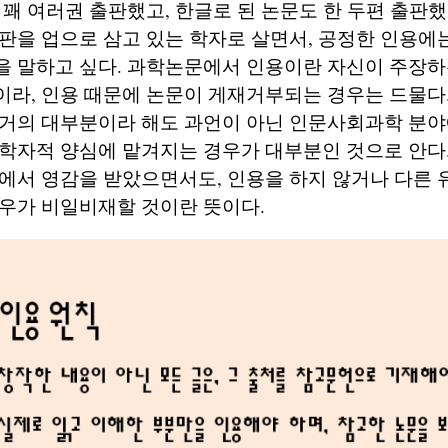
 꽤 여러권 출판했고, 한글로 된 논문도 한 두편 출판
판을 업으로 삼고 있는 학자로 살면서, 공정한 인용에는
을 말하고 싶다. 과학논문에서 인용이란 자신이 주장하
라, 인용 때문에 논문이 게재거부되는 경우는 드물다.
 거의 대부분이라 해도 과언이 아닌 인문사회과학 분야
학자적 양심에 맡겨지는 경우가 대부분인 것으로 안다. 
에서 영감을 받았으면서도, 인용을 하지 않거나 다른 
우가 비일비재할 것이란 뜻이다.