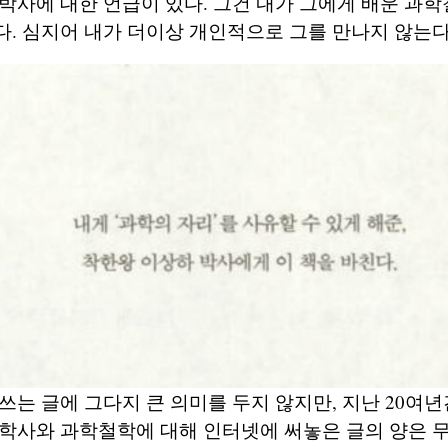
박사에 대한 언급이 있다. 그건 내가 그에게 배운 과학
. 심지어 내가 더이상 개인적으로 그를 만나지 않는다
쓰는 글에 그다지 큰 의미를 두지 않지만, 지난 20여
학사와 과학철학에 대해 인터넷에 써놓은 글의 양은 