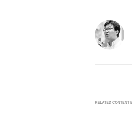
RELATED CONTENT 