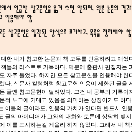
최대한 내가 참고한 논문과 책 모두를 인용하려고 애썼다
 책들의 리스트로 가득하다. 덕분에 출판사 편집자는 
도 자주 들었다. 하지만 모든 참고문헌을 인용해야 한
했다. 신문사 칼럼처럼 참고문헌 인용이 제한된 글을 
든 글엔 참고문헌이 달려있다. 그건 내 공부의 기록이자
문적 노고에 기대고 있음을 의미하는 상징이기도 하다.
 이들의 글이라도, 인용의 가치가 있다면 반드시 인용
도 글의 아이디어가 그와의 대화와 토론에 상당히 빚지
에 이를 표시하는걸 게을리 하지 않았다. 그래서 내 