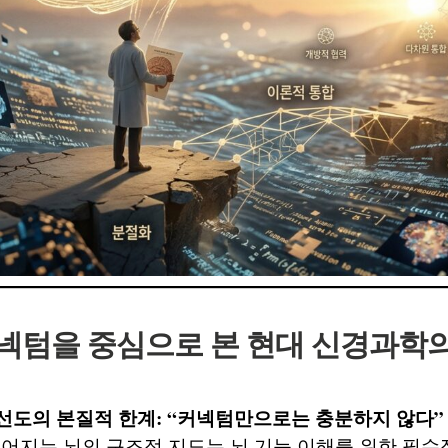
커넥텀을 중심으로 본 현대 신경과학
배선도의 본질적 한계: “커넥텀만으로는 충분하지 않다”
 얻어지는 뇌의 구조적 지도는 뇌 기능 이해를 위한 필