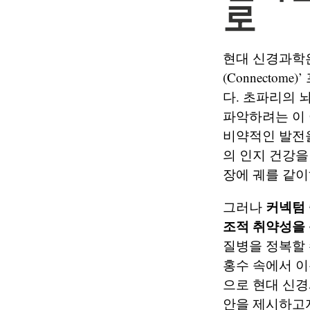
로
현대 신경과학
(Connectom
다. 초파리의 
파악하려는 이 
비약적인 발전을
의 인지 건강
장에 궤를 같이
커넥텀 
그러나
조적 취약성을
질병을 정복할 
홍수 속에서 이
으로 현대 신경
안을 제시하고자