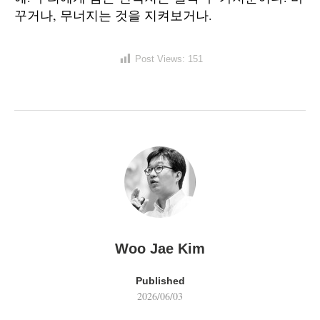
꾸거나, 무너지는 것을 지켜보거나.
Post Views:
151
Woo Jae Kim
Published
2026/06/03