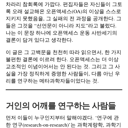
차라리 참회록에 가깝다. 편집자들은 자신들이 그토
록 오래 설교해온 오픈액세스(OA)의 이상을 스스로
지키지 못했음을, 그 실패의 전 과정을 공개한다. 그
들은 그것을 “선언문이 아니라 지도”라고 불렀다.
나는 이 문장 하나에 오픈액세스 운동 사반세기의
결론이 담겨 있다고 생각한다.
이 글은 그 고백문을 천천히 따라 읽으면서, 한 가지
불편한 결론에 이르려 한다. 오픈액세스는 더 이상
교조적인 이념이어서는 안 된다는 것. 그리고 그 사
실을 가장 정직하게 증명한 사람들이, 다름 아닌 우
리를 연구하는 메타과학자들이었다는 것.
거인의 어깨를 연구하는 사람들
먼저 이들이 누구인지부터 말해야겠다. ‘연구에 관
한 연구(research-on-research)’는 과학계량학, 과학기