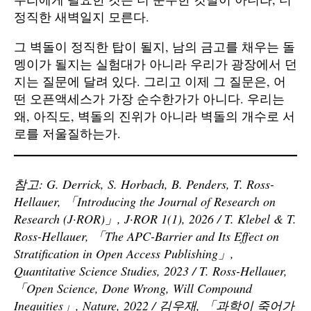
정직한 새벽일지 모른다.
그 벽돌이 정직한 탑이 될지, 남의 금고를 채우는 돌
멩이가 될지는 실험대가 아니라 우리가 광장에서 던
지는 질문에 달려 있다. 그리고 이제 그 질문은, 어
떤 오픈액세스가 가장 순수한가가 아니다. 우리는
왜, 아직도, 벽돌의 진위가 아니라 벽돌의 개수로 서
로를 저울질하는가.
참고: G. Derrick, S. Horbach, B. Penders, T. Ross-
Hellauer, 「Introducing the Journal of Research on
Research (J·ROR)」, J·ROR 1(1), 2026 / T. Klebel & T.
Ross-Hellauer, 「The APC-Barrier and Its Effect on
Stratification in Open Access Publishing」,
Quantitative Science Studies, 2023 / T. Ross-Hellauer,
「Open Science, Done Wrong, Will Compound
Inequities」, Nature, 2022 / 김우재, 「과학이 죽어가