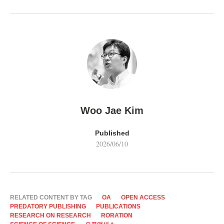
Woo Jae Kim
Published
2026/06/10
RELATED CONTENT BY TAG
OA
OPEN ACCESS
PREDATORY PUBLISHING
PUBLICATIONS
RESEARCH ON RESEARCH
RORATION