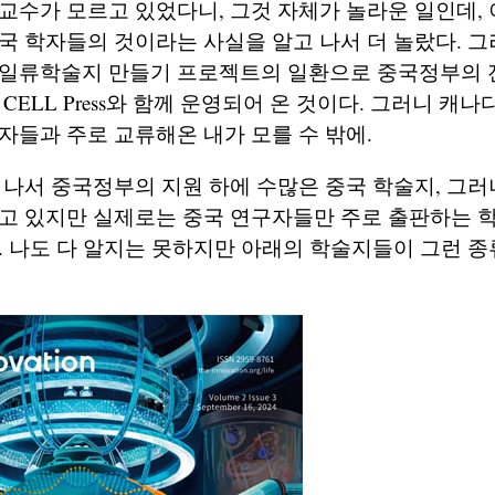
교수가 모르고 있었다니, 그것 자체가 놀라운 일인데, 
국 학자들의 것이라는 사실을 알고 나서 더 놀랐다. 그
 일류학술지 만들기 프로젝트의 일환으로 중국정부의 
CELL Press와 함께 운영되어 온 것이다. 그러니 캐
자들과 주로 교류해온 내가 모를 수 밖에.
 나서 중국정부의 지원 하에 수많은 중국 학술지, 그
하고 있지만 실제로는 중국 연구자들만 주로 출판하는 
. 나도 다 알지는 못하지만 아래의 학술지들이 그런 종