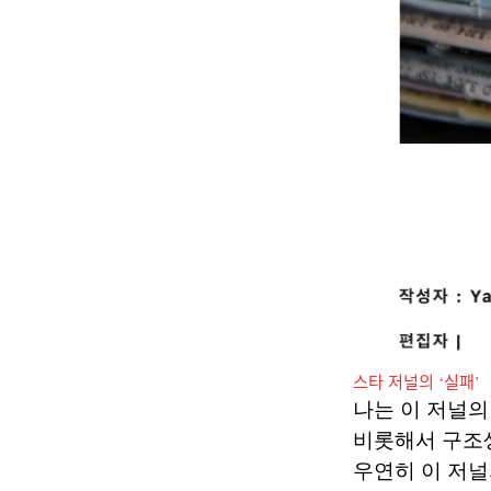
스타 저널의 ‘실패’
나는 이 저널의
비롯해서 구조생
우연히 이 저널의