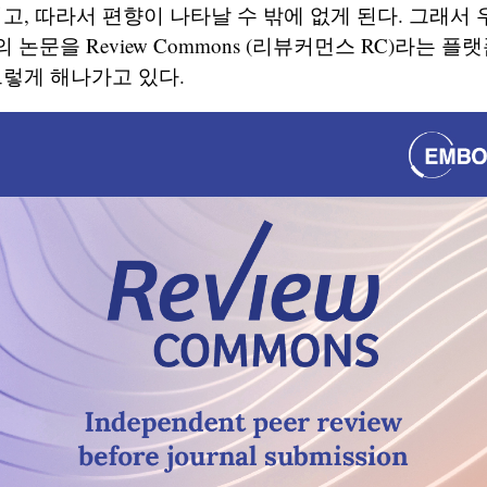
이고, 따라서 편향이 나타날 수 밖에 없게 된다. 그래서
논문을 Review Commons (리뷰커먼스 RC)라는 플
그렇게 해나가고 있다.