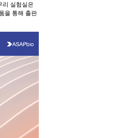
 우리 실험실은
랫폼을 통해 출판