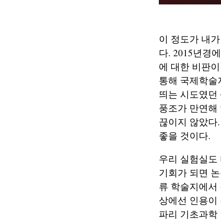
이 정도가 내가
다. 2015년
에 대한 비판이
통해 국제학술지
띄는 시도였던 
풍조가 만연해 
끊이지 않았다.
좋을 것이다.
우리 실험실도 다
기회가 되면 논
류 학술지에서 
상에선 인용이 
파리 기초과학