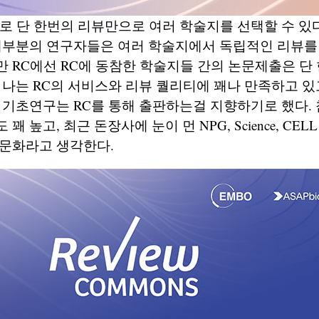
로 단 한번의 리뷰만으로 여러 학술지를 선택할 수 있
 대부분의 연구자들은 여러 학술지에서 독립적인 리뷰를
 RC에선 RC에 동참한 학술지들 간의 논문제출은 단
 나는 RC의 서비스와 리뷰 퀄리티에 꽤나 만족하고 있
 기초연구는 RC를 통해 출판하는걸 지향하기로 했다.
 높고, 최근 돈장사에 눈이 먼 NPG, Science, CELL 
판문화라고 생각한다.