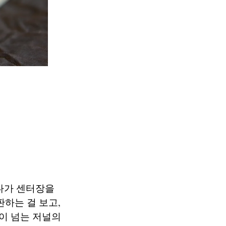
다가 센터장을
하는 걸 보고,
0이 넘는 저널의