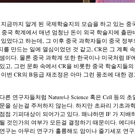
 지금까지 알게 된 국제학술지의 모습을 하고 있는 
경에 중국 학계에서 매년 엄청난 돈이 외국 학술지에 출판
 있었다고 하는데, 그 이후 중국 과학자들이 중국 정
를 만드는 일에 열심이었던 것 같고, CR은 그 계획 
셈이다. 물론 중국 과학계 또한 한국이나 미국처럼 IF
있고, 그런 문화 속에서 CR을 비롯한 중국 학술지들의
 이번 CR의 B등급 재조정은 아마 그런 풍조에 대한 
른 연구자들처럼 Nature나 Science 혹은 Cell 등의
문을 싣는걸 주저하지 않는다. 하지만 초파리 기초과학
점점 기피대상이 되어가고 있다. 왜냐하면 IF 가 지배
될 것인가의 여부가 모든걸 결정하기 때문이다. 에디터
 연구는 아무리 연구가 훌륭해도 암이나 줄기세포 연구