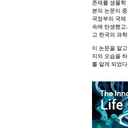
존재를 생물학 
분의 논문이 중
국정부의 국제
속에 탄생했고, 
고 한국의 과학
이 논문을 알고
지의 모습을 
를 알게 되었다