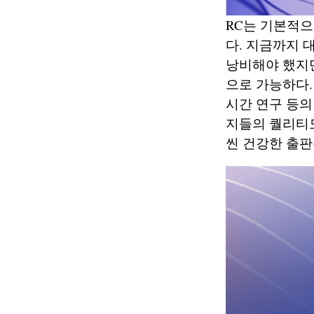
RC는 기본적으
다. 지금까지
낭비해야 했지만
으로 가능하다.
시간 연구 등의
지들의 퀄리티도 꽤
씬 건강한 출