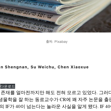
다운로드
 존재를 얼마전까지만 해도 전혀 모르고 있었다. 그러
물학을 잘 하는 동료교수가 CR에 꽤 자주 논문을 출판
 IF가 40이 넘는다는 놀라운 사실을 알게 됐다. IF 4