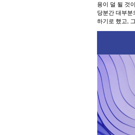
용이 덜 될 것
당분간 대부분의 
하기로 했고, 