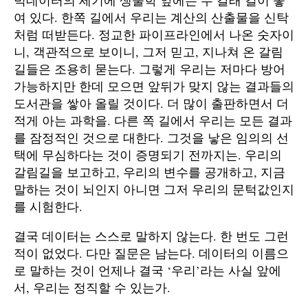
여 있다. 한쪽 길에서 우리는 계산의 산출물을 신탁
처럼 떠받든다. 정교한 파이프라인에서 나온 숫자이
니, 객관적으로 보이니, 그저 믿고, 지나쳐 온 갈림
길들은 조용히 묻는다. 그렇게 우리는 저마다 방어
가능하지만 한데 모으면 앞뒤가 맞지 않는 결과들의
도서관을 쌓아 올릴 것이다. 더 많이 출판하면서 더
적게 아는 과학을. 다른 쪽 길에서 우리는 모든 결과
를 잠정적인 것으로 대한다. 그것을 낳은 임의의 선
택에 무심하다는 것이 증명되기 전까지는. 우리의
갈림길을 보고하고, 우리의 변수를 공개하고, 지금
말하는 것이 뇌인지 아니면 그저 우리의 문턱값인지
를 시험한다.
결국 데이터는 스스로 말하지 않는다. 한 번도 그런
적이 없었다. 다만 질문은 남는다. 데이터의 이름으
로 말하는 것이 언제나 결국 ‘우리’라는 사실 앞에
서, 우리는 정직할 수 있는가.