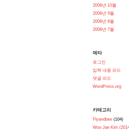
2008년 10월
2008년 9월
2008년 8월
2008년 7월
메타
로그인
입력 내용 피드
댓글 피드
WordPress.org
카테고리
Flyandbee
(104)
Woo Jae Kim (2014