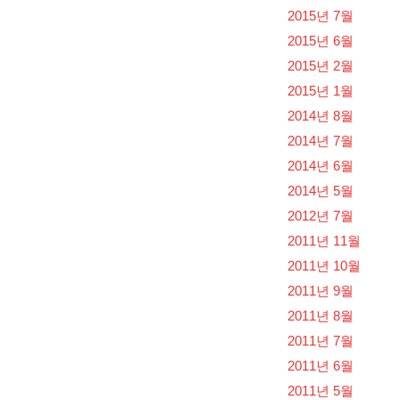
2015년 7월
2015년 6월
2015년 2월
2015년 1월
2014년 8월
2014년 7월
2014년 6월
2014년 5월
2012년 7월
2011년 11월
2011년 10월
2011년 9월
2011년 8월
2011년 7월
2011년 6월
2011년 5월