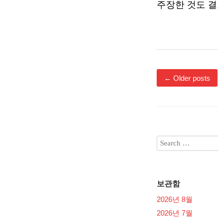
주장한 것도 결
←
Older posts
보관함
2026년 8월
2026년 7월