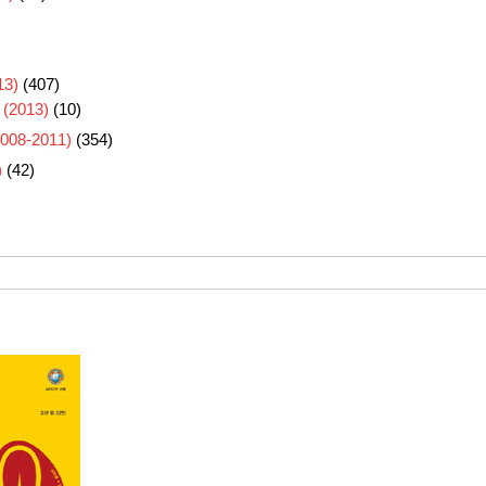
3)
(407)
 (2013)
(10)
8-2011)
(354)
)
(42)