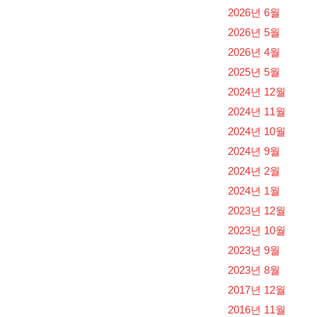
2026년 6월
2026년 5월
2026년 4월
2025년 5월
2024년 12월
2024년 11월
2024년 10월
2024년 9월
2024년 2월
2024년 1월
2023년 12월
2023년 10월
2023년 9월
2023년 8월
2017년 12월
2016년 11월