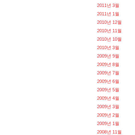
2011년 3월
2011년 1월
2010년 12월
2010년 11월
2010년 10월
2010년 3월
2009년 9월
2009년 8월
2009년 7월
2009년 6월
2009년 5월
2009년 4월
2009년 3월
2009년 2월
2009년 1월
2008년 11월