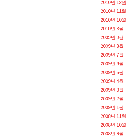
2010년 12월
2010년 11월
2010년 10월
2010년 3월
2009년 9월
2009년 8월
2009년 7월
2009년 6월
2009년 5월
2009년 4월
2009년 3월
2009년 2월
2009년 1월
2008년 11월
2008년 10월
2008년 9월