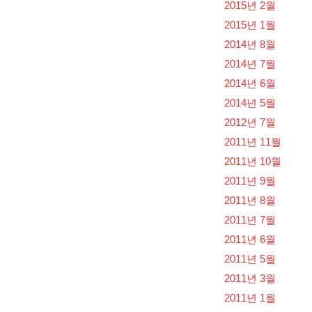
2015년 2월
2015년 1월
2014년 8월
2014년 7월
2014년 6월
2014년 5월
2012년 7월
2011년 11월
2011년 10월
2011년 9월
2011년 8월
2011년 7월
2011년 6월
2011년 5월
2011년 3월
2011년 1월