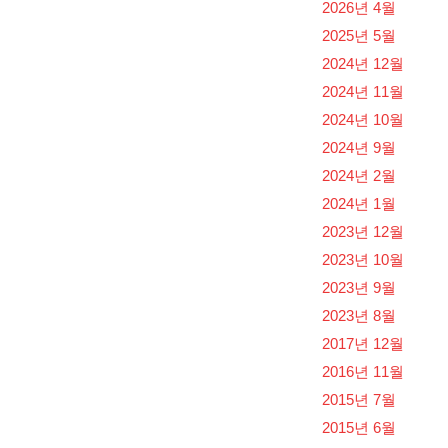
2026년 4월
2025년 5월
2024년 12월
2024년 11월
2024년 10월
2024년 9월
2024년 2월
2024년 1월
2023년 12월
2023년 10월
2023년 9월
2023년 8월
2017년 12월
2016년 11월
2015년 7월
2015년 6월