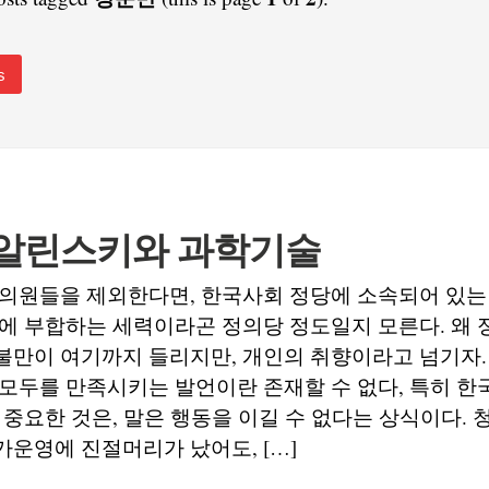
s
 알린스키와 과학기술
의원들을 제외한다면, 한국사회 정당에 소속되어 있는 
에 부합하는 세력이라곤 정의당 정도일지 모른다. 왜
불만이 여기까지 들리지만, 개인의 취향이라고 넘기자.
모두를 만족시키는 발언이란 존재할 수 없다, 특히 한
 중요한 것은, 말은 행동을 이길 수 없다는 상식이다.
운영에 진절머리가 났어도, […]