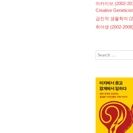
아카이브 (2002-201
Creative Geneticist
급진적 생물학자 (200
취어생 (2002-2008