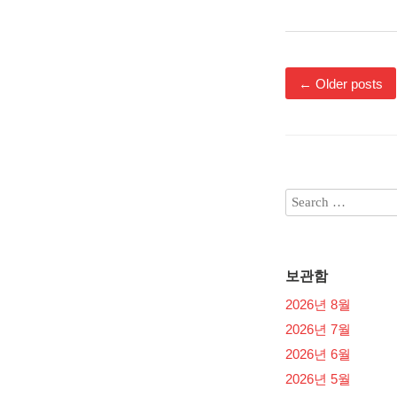
←
Older posts
보관함
2026년 8월
2026년 7월
2026년 6월
2026년 5월