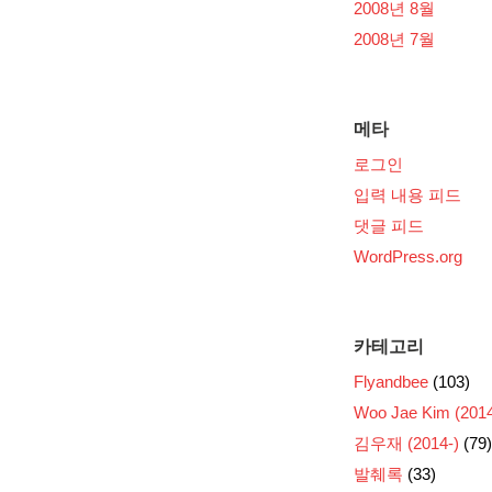
2008년 8월
2008년 7월
메타
로그인
입력 내용 피드
댓글 피드
WordPress.org
카테고리
Flyandbee
(103)
Woo Jae Kim (2014
김우재 (2014-)
(79)
발췌록
(33)