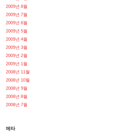
2009년 8월
2009년 7월
2009년 6월
2009년 5월
2009년 4월
2009년 3월
2009년 2월
2009년 1월
2008년 11월
2008년 10월
2008년 9월
2008년 8월
2008년 7월
메타