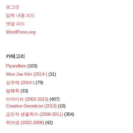
로그인
입력 내용 피드
댓글 피드
WordPress.org
카테고리
Flyandbee
(103)
Woo Jae Kim (2014-)
(31)
김우재 (2014-)
(79)
발췌록
(33)
아카이브 (2002-2013)
(407)
Creative Geneticist (2013)
(10)
급진적 생물학자 (2008-2011)
(354)
취어생 (2002-2008)
(42)