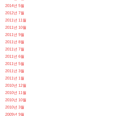
2014년 5월
2012년 7월
2011년 11월
2011년 10월
2011년 9월
2011년 8월
2011년 7월
2011년 6월
2011년 5월
2011년 3월
2011년 1월
2010년 12월
2010년 11월
2010년 10월
2010년 3월
2009년 9월