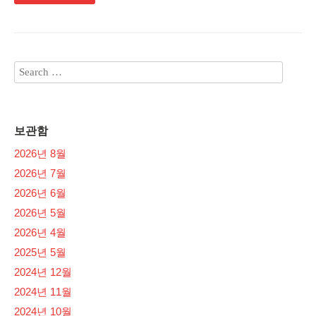
보관함
2026년 8월
2026년 7월
2026년 6월
2026년 5월
2026년 4월
2025년 5월
2024년 12월
2024년 11월
2024년 10월