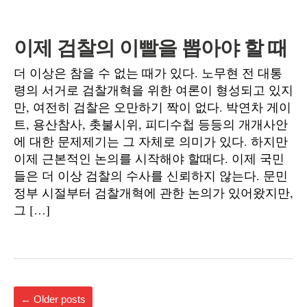
이제 검찰의 이빨을 뽑아야 할 때
더 이상은 참을 수 없는 때가 있다. 노무현 전 대통
령의 서거로 검찰개혁을 위한 여론이 형성되고 있지
만, 여전히 검찰은 오만하기 짝이 없다. 박연차 게이
트, 용산참사, 촛불시위, 피디수첩 등등의 개개사안
에 대한 문제제기는 그 자체로 의미가 있다. 하지만
이제 근본적인 논의를 시작해야 할때다. 이제 국민
들은 더 이상 검찰의 수사를 신뢰하지 않는다. 문민
정부 시절부터 검찰개혁에 관한 논의가 있어왔지만,
그 […]
←
Older posts