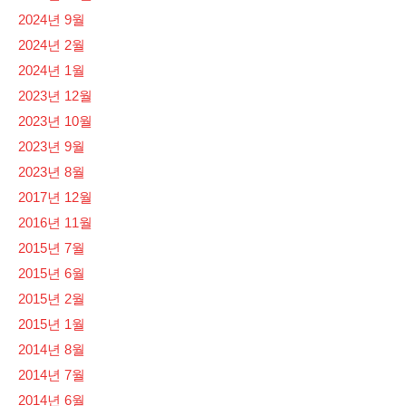
2024년 9월
2024년 2월
2024년 1월
2023년 12월
2023년 10월
2023년 9월
2023년 8월
2017년 12월
2016년 11월
2015년 7월
2015년 6월
2015년 2월
2015년 1월
2014년 8월
2014년 7월
2014년 6월