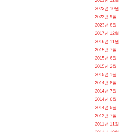
2023년 12월
2023년 10월
2023년 9월
2023년 8월
2017년 12월
2016년 11월
2015년 7월
2015년 6월
2015년 2월
2015년 1월
2014년 8월
2014년 7월
2014년 6월
2014년 5월
2012년 7월
2011년 11월