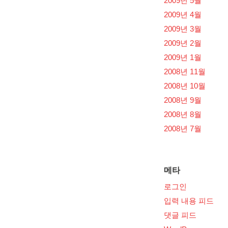
2009년 5월
2009년 4월
2009년 3월
2009년 2월
2009년 1월
2008년 11월
2008년 10월
2008년 9월
2008년 8월
2008년 7월
메타
로그인
입력 내용 피드
댓글 피드