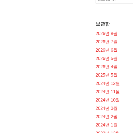
보관함
2026년 8월
2026년 7월
2026년 6월
2026년 5월
2026년 4월
2025년 5월
2024년 12월
2024년 11월
2024년 10월
2024년 9월
2024년 2월
2024년 1월