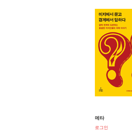
메타
로그인