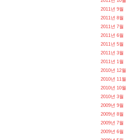
2011년 10월
2011년 9월
2011년 8월
2011년 7월
2011년 6월
2011년 5월
2011년 3월
2011년 1월
2010년 12월
2010년 11월
2010년 10월
2010년 3월
2009년 9월
2009년 8월
2009년 7월
2009년 6월