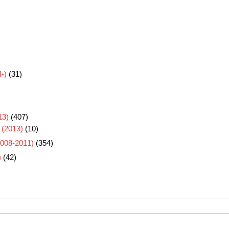
-)
(31)
3)
(407)
 (2013)
(10)
8-2011)
(354)
)
(42)