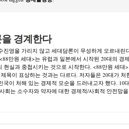
을 경계한다
수진영을 가리지 않고 세대담론이 무성하게 오르내린다
<88만원 세대>는 유럽과 일본에서 시작된 20대의 
 현실과 중첩시키는 것으로 시작한다. <88만원 세대
 제목이 표상하는 것과는 다르다. 저자들은 20대가 처
국이 처해 있는 경제적 모순을 드러내고자 했다. 10대
사회는 소수자와 약자에 대한 경제적/사회적 안전망을 