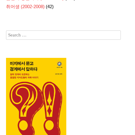
취어생 (2002-2008)
(42)