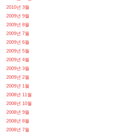
2010년 3월
2009년 9월
2009년 8월
2009년 7월
2009년 6월
2009년 5월
2009년 4월
2009년 3월
2009년 2월
2009년 1월
2008년 11월
2008년 10월
2008년 9월
2008년 8월
2008년 7월