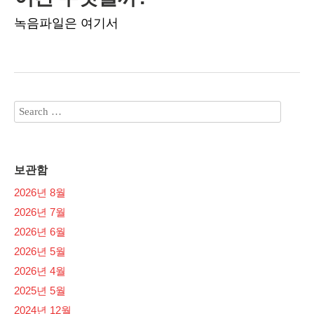
녹음파일은 여기서
보관함
2026년 8월
2026년 7월
2026년 6월
2026년 5월
2026년 4월
2025년 5월
2024년 12월