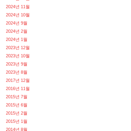
2024년 11월
2024년 10월
2024년 9월
2024년 2월
2024년 1월
2023년 12월
2023년 10월
2023년 9월
2023년 8월
2017년 12월
2016년 11월
2015년 7월
2015년 6월
2015년 2월
2015년 1월
2014년 8월