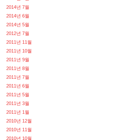
2014년 7월
2014년 6월
2014년 5월
2012년 7월
2011년 11월
2011년 10월
2011년 9월
2011년 8월
2011년 7월
2011년 6월
2011년 5월
2011년 3월
2011년 1월
2010년 12월
2010년 11월
2010년 10월