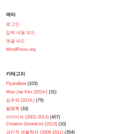
메타
로그인
입력 내용 피드
댓글 피드
WordPress.org
카테고리
Flyandbee
(103)
Woo Jae Kim (2014-)
(31)
김우재 (2014-)
(79)
발췌록
(33)
아카이브 (2002-2013)
(407)
Creative Geneticist (2013)
(10)
급진적 생물학자 (2008-2011)
(354)