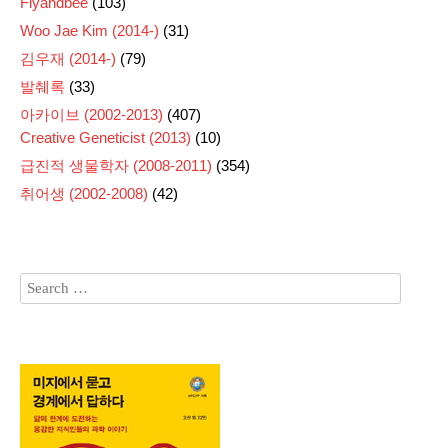
Flyandbee
(103)
Woo Jae Kim (2014-)
(31)
김우재 (2014-)
(79)
발췌록
(33)
아카이브 (2002-2013)
(407)
Creative Geneticist (2013)
(10)
급진적 생물학자 (2008-2011)
(354)
취어생 (2002-2008)
(42)