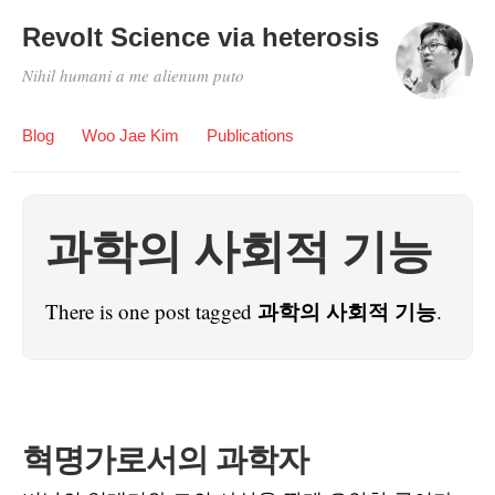
Revolt Science via heterosis
Nihil humani a me alienum puto
Blog
Woo Jae Kim
Publications
과학의 사회적 기능
과학의 사회적 기능
There is one post tagged
.
혁명가로서의 과학자