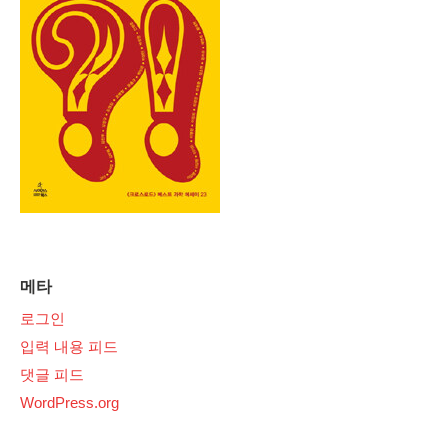
메타
로그인
입력 내용 피드
댓글 피드
WordPress.org