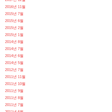
2016년 11월
2015년 7월
2015년 6월
2015년 2월
2015년 1월
2014년 8월
2014년 7월
2014년 6월
2014년 5월
2012년 7월
2011년 11월
2011년 10월
2011년 9월
2011년 8월
2011년 7월
2011년 6월