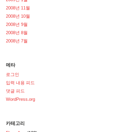
2008년 11월
2008년 10월
2008년 9월
2008년 8월
2008년 7월
메타
로그인
입력 내용 피드
댓글 피드
WordPress.org
카테고리