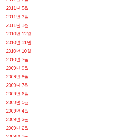
2011년 5월
2011년 3월
2011년 1월
2010년 12월
2010년 11월
2010년 10월
2010년 3월
2009년 9월
2009년 8월
2009년 7월
2009년 6월
2009년 5월
2009년 4월
2009년 3월
2009년 2월
2009년 1월