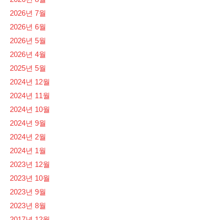
2026년 7월
2026년 6월
2026년 5월
2026년 4월
2025년 5월
2024년 12월
2024년 11월
2024년 10월
2024년 9월
2024년 2월
2024년 1월
2023년 12월
2023년 10월
2023년 9월
2023년 8월
2017년 12월