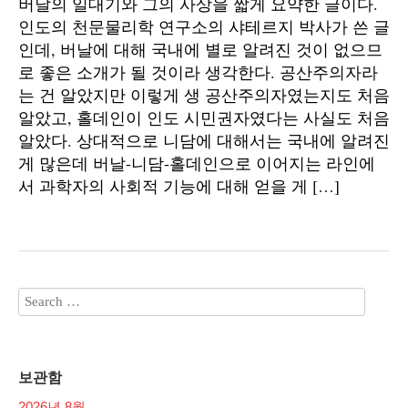
버날의 일대기와 그의 사상을 짧게 요약한 글이다.
인도의 천문물리학 연구소의 샤테르지 박사가 쓴 글
인데, 버날에 대해 국내에 별로 알려진 것이 없으므
로 좋은 소개가 될 것이라 생각한다. 공산주의자라
는 건 알았지만 이렇게 생 공산주의자였는지도 처음
알았고, 홀데인이 인도 시민권자였다는 사실도 처음
알았다. 상대적으로 니담에 대해서는 국내에 알려진
게 많은데 버날-니담-홀데인으로 이어지는 라인에
서 과학자의 사회적 기능에 대해 얻을 게 […]
보관함
2026년 8월