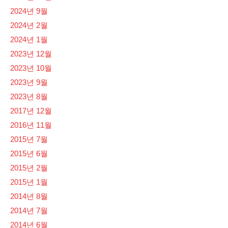
2024년 9월
2024년 2월
2024년 1월
2023년 12월
2023년 10월
2023년 9월
2023년 8월
2017년 12월
2016년 11월
2015년 7월
2015년 6월
2015년 2월
2015년 1월
2014년 8월
2014년 7월
2014년 6월