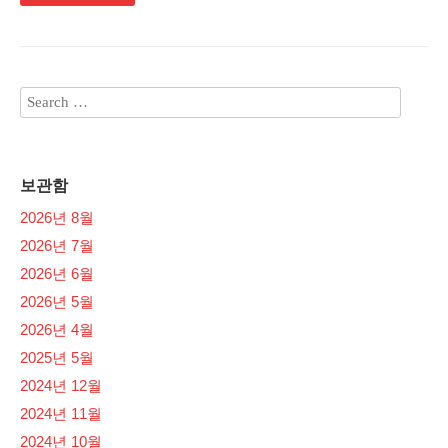
보관함
2026년 8월
2026년 7월
2026년 6월
2026년 5월
2026년 4월
2025년 5월
2024년 12월
2024년 11월
2024년 10월