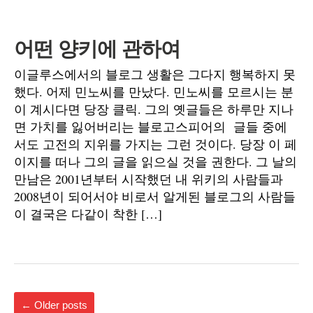
어떤 양키에 관하여
이글루스에서의 블로그 생활은 그다지 행복하지 못
했다. 어제 민노씨를 만났다. 민노씨를 모르시는 분
이 계시다면 당장 클릭. 그의 옛글들은 하루만 지나
면 가치를 잃어버리는 블로고스피어의 글들 중에
서도 고전의 지위를 가지는 그런 것이다. 당장 이 페
이지를 떠나 그의 글을 읽으실 것을 권한다. 그 날의
만남은 2001년부터 시작했던 내 위키의 사람들과
2008년이 되어서야 비로서 알게된 블로그의 사람들
이 결국은 다같이 착한 […]
←
Older posts