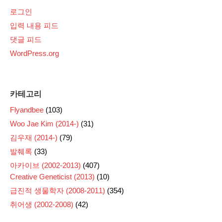
로그인
입력 내용 피드
댓글 피드
WordPress.org
카테고리
Flyandbee
(103)
Woo Jae Kim (2014-)
(31)
김우재 (2014-)
(79)
발췌록
(33)
아카이브 (2002-2013)
(407)
Creative Geneticist (2013)
(10)
급진적 생물학자 (2008-2011)
(354)
취어생 (2002-2008)
(42)