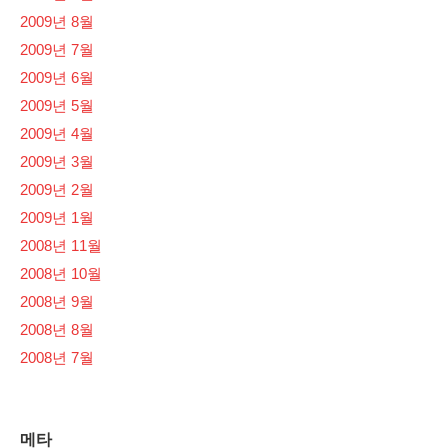
2009년 8월
2009년 7월
2009년 6월
2009년 5월
2009년 4월
2009년 3월
2009년 2월
2009년 1월
2008년 11월
2008년 10월
2008년 9월
2008년 8월
2008년 7월
메타