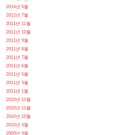
2014년 5월
2012년 7월
2011년 11월
2011년 10월
2011년 9월
2011년 8월
2011년 7월
2011년 6월
2011년 5월
2011년 3월
2011년 1월
2010년 12월
2010년 11월
2010년 10월
2010년 3월
2009년 9월