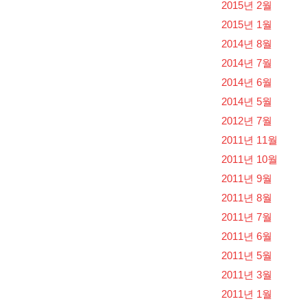
2015년 2월
2015년 1월
2014년 8월
2014년 7월
2014년 6월
2014년 5월
2012년 7월
2011년 11월
2011년 10월
2011년 9월
2011년 8월
2011년 7월
2011년 6월
2011년 5월
2011년 3월
2011년 1월