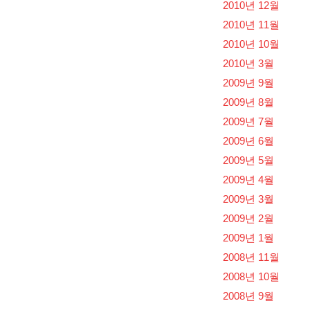
2010년 12월
2010년 11월
2010년 10월
2010년 3월
2009년 9월
2009년 8월
2009년 7월
2009년 6월
2009년 5월
2009년 4월
2009년 3월
2009년 2월
2009년 1월
2008년 11월
2008년 10월
2008년 9월