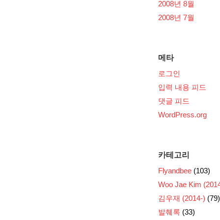
2008년 8월
2008년 7월
메타
로그인
입력 내용 피드
댓글 피드
WordPress.org
카테고리
Flyandbee
(103)
Woo Jae Kim (2014
김우재 (2014-)
(79)
발췌록
(33)