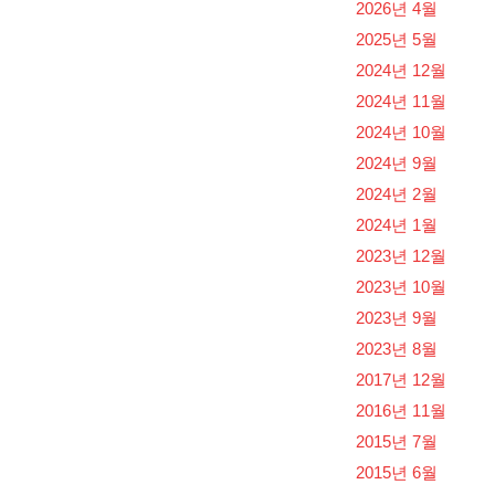
2026년 4월
2025년 5월
2024년 12월
2024년 11월
2024년 10월
2024년 9월
2024년 2월
2024년 1월
2023년 12월
2023년 10월
2023년 9월
2023년 8월
2017년 12월
2016년 11월
2015년 7월
2015년 6월