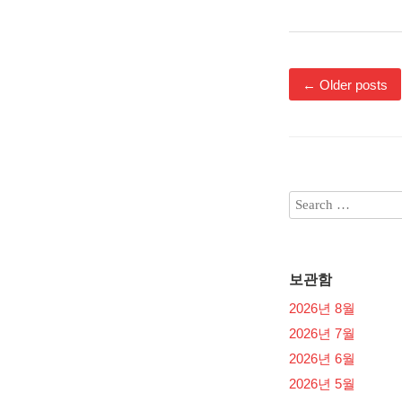
←
Older posts
보관함
2026년 8월
2026년 7월
2026년 6월
2026년 5월