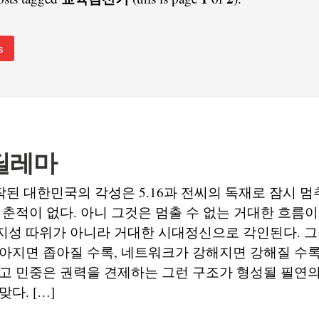
s
딜레마
시작된 대한민국의 각성은 5.16과 전씨의 독재로 잠시 
멈춘적이 없다. 아니 그것은 멈출 수 없는 거대한 흐름
지성 따위가 아니라 거대한 시대정신으로 각인된다. 그
아지면 좁아질 수록, 네트워크가 강해지면 강해질 수록
고 민중은 권력을 견제하는 그런 구조가 형성될 필연의
다. […]