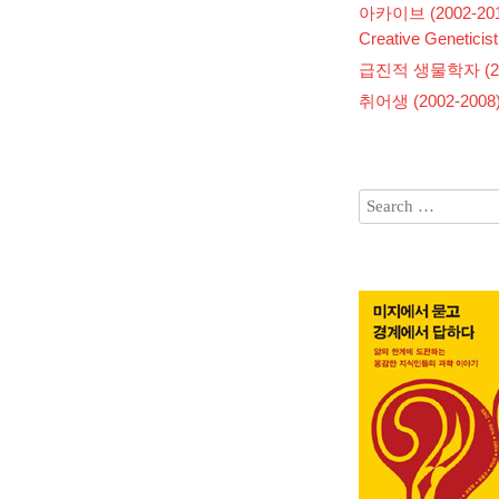
아카이브 (2002-201
Creative Geneticist
급진적 생물학자 (200
취어생 (2002-2008