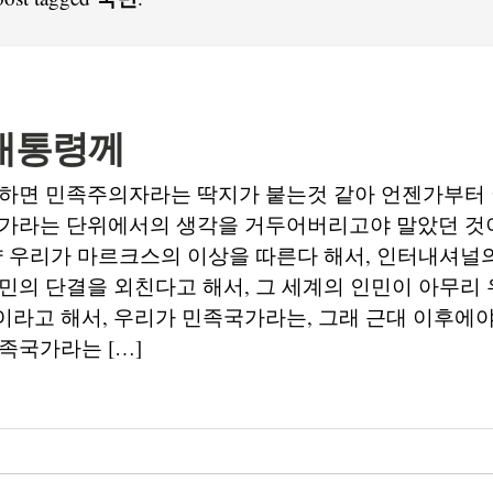
대통령께
 하면 민족주의자라는 딱지가 붙는것 같아 언젠가부터 
국가라는 단위에서의 생각을 거두어버리고야 말았던 것
약 우리가 마르크스의 이상을 따른다 해서, 인터내셔널
민의 단결을 외친다고 해서, 그 세계의 인민이 아무리
라고 해서, 우리가 민족국가라는, 그래 근대 이후에야
족국가라는 […]