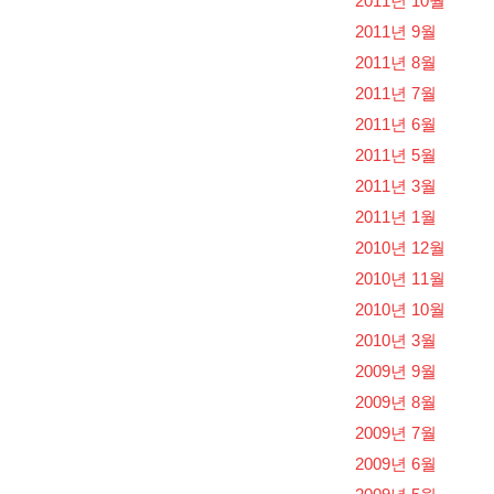
2011년 10월
2011년 9월
2011년 8월
2011년 7월
2011년 6월
2011년 5월
2011년 3월
2011년 1월
2010년 12월
2010년 11월
2010년 10월
2010년 3월
2009년 9월
2009년 8월
2009년 7월
2009년 6월