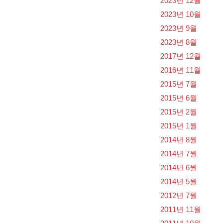
2023년 12월
2023년 10월
2023년 9월
2023년 8월
2017년 12월
2016년 11월
2015년 7월
2015년 6월
2015년 2월
2015년 1월
2014년 8월
2014년 7월
2014년 6월
2014년 5월
2012년 7월
2011년 11월