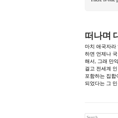
떠나며 
마치 애국자라
하면 언제나 
해서, 그래 만
걸고 전세계 인
포함하는 집합이
되었다는 그 민