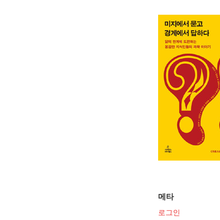
메타
로그인