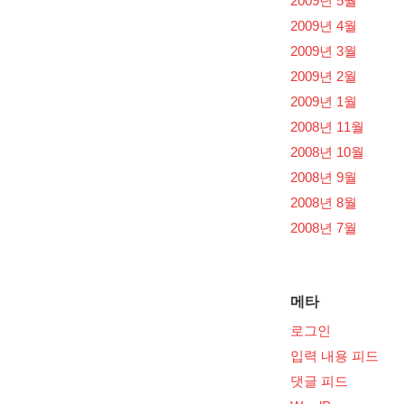
2009년 5월
2009년 4월
2009년 3월
2009년 2월
2009년 1월
2008년 11월
2008년 10월
2008년 9월
2008년 8월
2008년 7월
메타
로그인
입력 내용 피드
댓글 피드