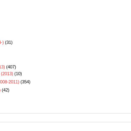
-)
(31)
3)
(407)
 (2013)
(10)
8-2011)
(354)
)
(42)