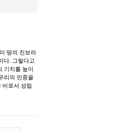
이 땅의 진보라
이다. 그렇다고
의 기치를 높이
 우리의 민중을
 비로서 성립