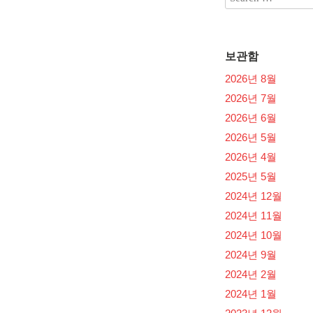
보관함
2026년 8월
2026년 7월
2026년 6월
2026년 5월
2026년 4월
2025년 5월
2024년 12월
2024년 11월
2024년 10월
2024년 9월
2024년 2월
2024년 1월