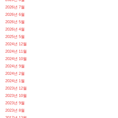
2026년 7월
2026년 6월
2026년 5월
2026년 4월
2025년 5월
2024년 12월
2024년 11월
2024년 10월
2024년 9월
2024년 2월
2024년 1월
2023년 12월
2023년 10월
2023년 9월
2023년 8월
2017년 12월