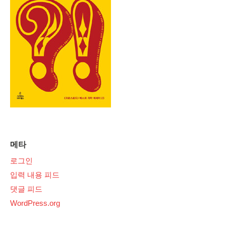
메타
로그인
입력 내용 피드
댓글 피드
WordPress.org