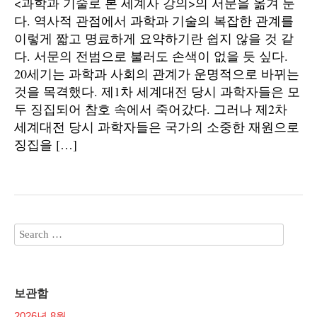
<과학과 기술로 본 세계사 강의>의 서문을 옮겨 둔
다. 역사적 관점에서 과학과 기술의 복잡한 관계를
이렇게 짧고 명료하게 요약하기란 쉽지 않을 것 같
다. 서문의 전범으로 불러도 손색이 없을 듯 싶다.
20세기는 과학과 사회의 관계가 운명적으로 바뀌는
것을 목격했다. 제1차 세계대전 당시 과학자들은 모
두 징집되어 참호 속에서 죽어갔다. 그러나 제2차
세계대전 당시 과학자들은 국가의 소중한 재원으로
징집을 […]
보관함
2026년 8월