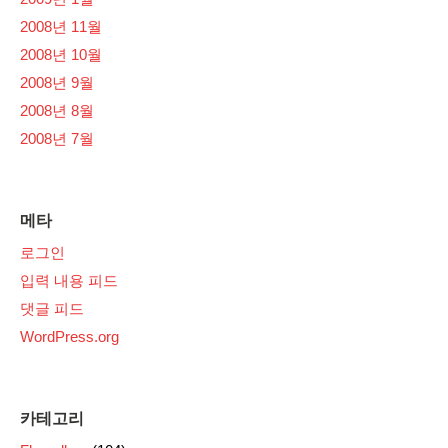
2008년 11월
2008년 10월
2008년 9월
2008년 8월
2008년 7월
메타
로그인
입력 내용 피드
댓글 피드
WordPress.org
카테고리