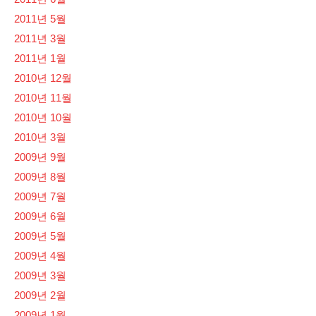
2011년 5월
2011년 3월
2011년 1월
2010년 12월
2010년 11월
2010년 10월
2010년 3월
2009년 9월
2009년 8월
2009년 7월
2009년 6월
2009년 5월
2009년 4월
2009년 3월
2009년 2월
2009년 1월