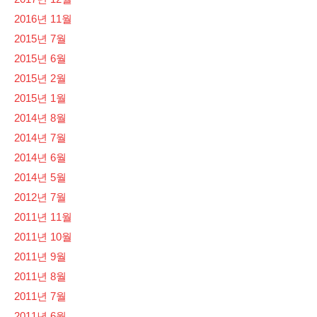
2016년 11월
2015년 7월
2015년 6월
2015년 2월
2015년 1월
2014년 8월
2014년 7월
2014년 6월
2014년 5월
2012년 7월
2011년 11월
2011년 10월
2011년 9월
2011년 8월
2011년 7월
2011년 6월