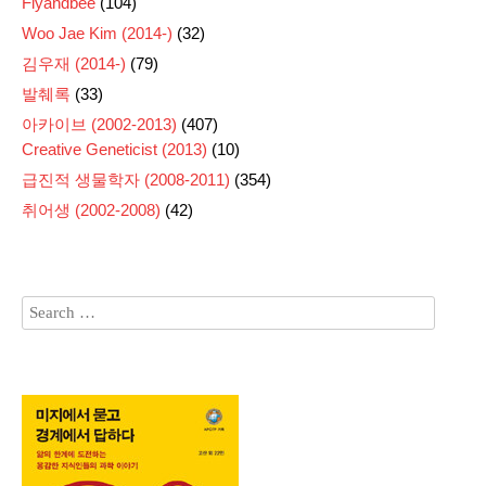
Flyandbee
(104)
Woo Jae Kim (2014-)
(32)
김우재 (2014-)
(79)
발췌록
(33)
아카이브 (2002-2013)
(407)
Creative Geneticist (2013)
(10)
급진적 생물학자 (2008-2011)
(354)
취어생 (2002-2008)
(42)