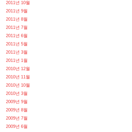
2011년 10월
2011년 9월
2011년 8월
2011년 7월
2011년 6월
2011년 5월
2011년 3월
2011년 1월
2010년 12월
2010년 11월
2010년 10월
2010년 3월
2009년 9월
2009년 8월
2009년 7월
2009년 6월