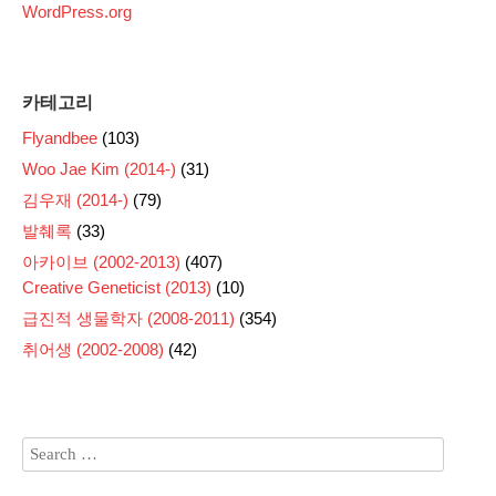
WordPress.org
카테고리
Flyandbee
(103)
Woo Jae Kim (2014-)
(31)
김우재 (2014-)
(79)
발췌록
(33)
아카이브 (2002-2013)
(407)
Creative Geneticist (2013)
(10)
급진적 생물학자 (2008-2011)
(354)
취어생 (2002-2008)
(42)