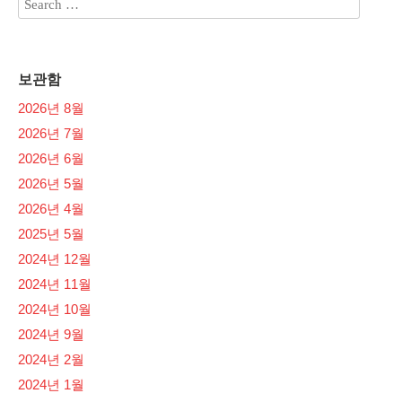
보관함
2026년 8월
2026년 7월
2026년 6월
2026년 5월
2026년 4월
2025년 5월
2024년 12월
2024년 11월
2024년 10월
2024년 9월
2024년 2월
2024년 1월