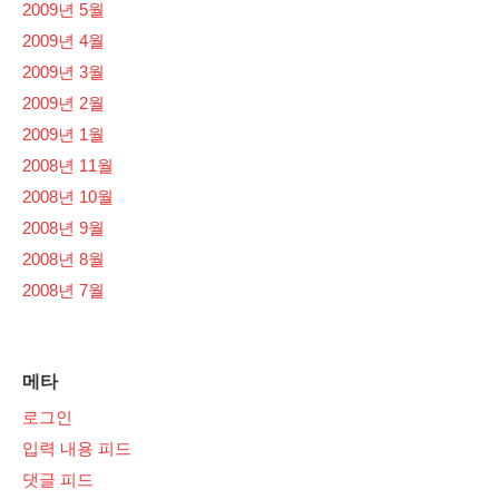
2009년 5월
2009년 4월
2009년 3월
2009년 2월
2009년 1월
2008년 11월
2008년 10월
2008년 9월
2008년 8월
2008년 7월
메타
로그인
입력 내용 피드
댓글 피드