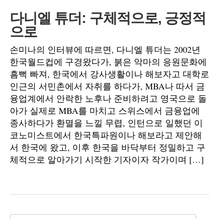
다니엘 튜더: 구체적으로, 긍정적
으로
손미나의 인터뷰에 따르면, 다니엘 튜더는 2002년
한국월드컵에 구경왔다가, 붉은 악마의 응원문화에
흠뻑 빠져, 한국에서 강사생활이나 해보자고 대학로
인근의 서민촌에서 자취를 하다가, MBA나 따서 금
융업계에서 안락한 노후나 준비하려고 영국으로 돌
아가 실제로 MBA를 마치고 스위스에서 금융업에
종사하다가 환멸을 느낄 무렵, 인턴으로 일했던 이
코노미스트에서 한국특파원이나 해보라고 제안해
서 한국에 왔고, 이후 한국을 바닥부터 정밀하고 구
체적으로 알아가기 시작한 기자이자 작가이며 […]