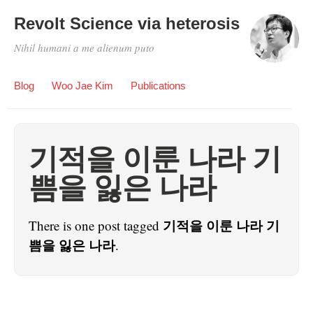
Revolt Science via heterosis
Nihil humani a me alienum puto
Blog
Woo Jae Kim
Publications
기적을 이룬 나라 기
쁨을 잃은 나라
기적을 이룬 나라 기
There is one post tagged
쁨을 잃은 나라
.