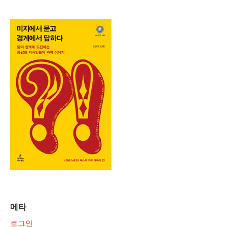
메타
로그인