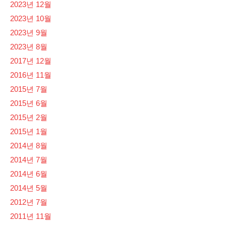
2023년 12월
2023년 10월
2023년 9월
2023년 8월
2017년 12월
2016년 11월
2015년 7월
2015년 6월
2015년 2월
2015년 1월
2014년 8월
2014년 7월
2014년 6월
2014년 5월
2012년 7월
2011년 11월