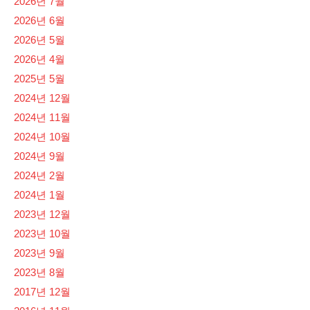
2026년 7월
2026년 6월
2026년 5월
2026년 4월
2025년 5월
2024년 12월
2024년 11월
2024년 10월
2024년 9월
2024년 2월
2024년 1월
2023년 12월
2023년 10월
2023년 9월
2023년 8월
2017년 12월