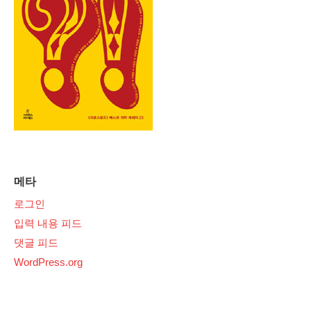
메타
로그인
입력 내용 피드
댓글 피드
WordPress.org