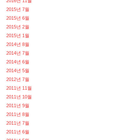
2016년 11월
2015년 7월
2015년 6월
2015년 2월
2015년 1월
2014년 8월
2014년 7월
2014년 6월
2014년 5월
2012년 7월
2011년 11월
2011년 10월
2011년 9월
2011년 8월
2011년 7월
2011년 6월