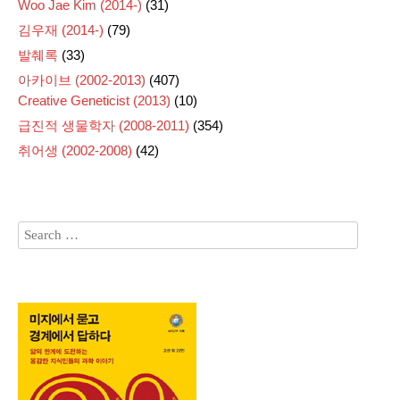
Woo Jae Kim (2014-)
(31)
김우재 (2014-)
(79)
발췌록
(33)
아카이브 (2002-2013)
(407)
Creative Geneticist (2013)
(10)
급진적 생물학자 (2008-2011)
(354)
취어생 (2002-2008)
(42)