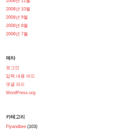
2008년 11월
2008년 10월
2008년 9월
2008년 8월
2008년 7월
메타
로그인
입력 내용 피드
댓글 피드
WordPress.org
카테고리
Flyandbee
(103)