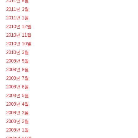
2011년 5월
2011년 3월
2011년 1월
2010년 12월
2010년 11월
2010년 10월
2010년 3월
2009년 9월
2009년 8월
2009년 7월
2009년 6월
2009년 5월
2009년 4월
2009년 3월
2009년 2월
2009년 1월