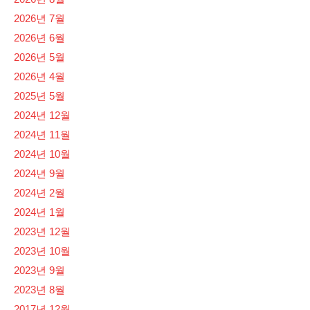
2026년 7월
2026년 6월
2026년 5월
2026년 4월
2025년 5월
2024년 12월
2024년 11월
2024년 10월
2024년 9월
2024년 2월
2024년 1월
2023년 12월
2023년 10월
2023년 9월
2023년 8월
2017년 12월