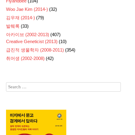
Flyandbee
(104)
Woo Jae Kim (2014-)
(32)
김우재 (2014-)
(79)
발췌록
(33)
아카이브 (2002-2013)
(407)
Creative Geneticist (2013)
(10)
급진적 생물학자 (2008-2011)
(354)
취어생 (2002-2008)
(42)