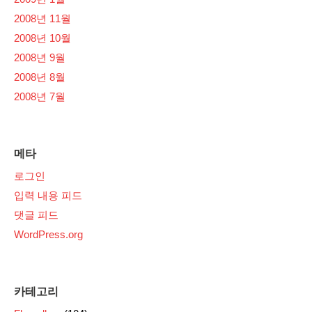
2008년 11월
2008년 10월
2008년 9월
2008년 8월
2008년 7월
메타
로그인
입력 내용 피드
댓글 피드
WordPress.org
카테고리