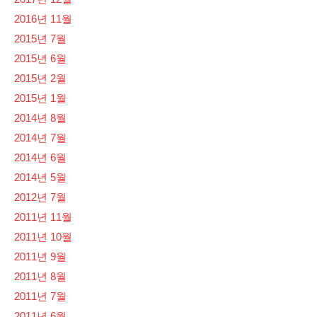
2016년 11월
2015년 7월
2015년 6월
2015년 2월
2015년 1월
2014년 8월
2014년 7월
2014년 6월
2014년 5월
2012년 7월
2011년 11월
2011년 10월
2011년 9월
2011년 8월
2011년 7월
2011년 6월