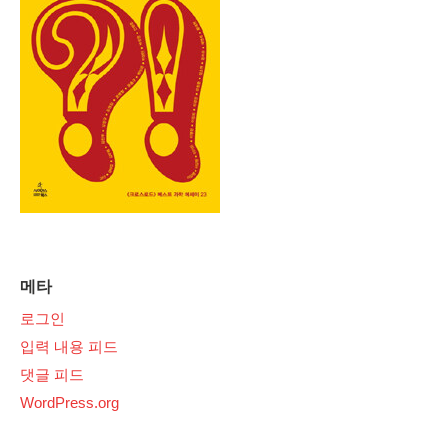
메타
로그인
입력 내용 피드
댓글 피드
WordPress.org