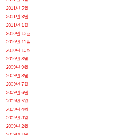
2011년 5월
2011년 3월
2011년 1월
2010년 12월
2010년 11월
2010년 10월
2010년 3월
2009년 9월
2009년 8월
2009년 7월
2009년 6월
2009년 5월
2009년 4월
2009년 3월
2009년 2월
2009년 1월