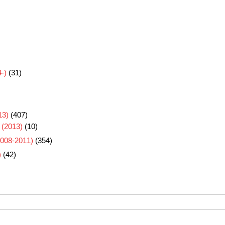
-)
(31)
3)
(407)
 (2013)
(10)
8-2011)
(354)
)
(42)