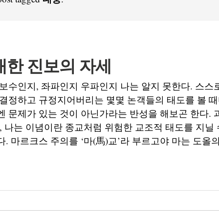
대한 진보의 자세
보수인지, 좌파인지 우파인지 나는 알지 못한다. 스스
 결정하고 규정지어버리는 몇몇 논객들의 태도를 볼 때
 문제가 있는 것이 아닌가라는 반성을 해보곤 한다. 
간, 나는 이념이란 종교처럼 위험한 교조적 태도를 지닐
. 마르크스 주의를 ‘마(馬)교’라 부르고야 마는 도올