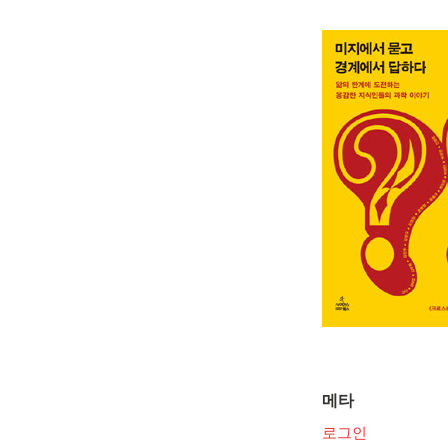
메타
로그인