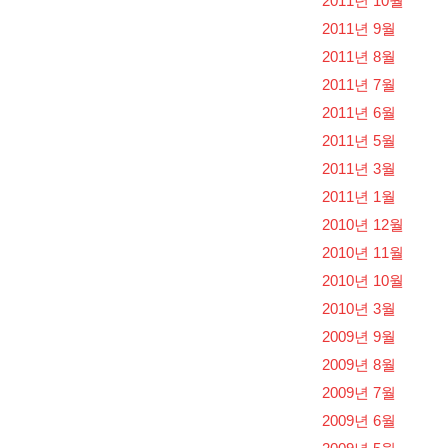
2011년 10월
2011년 9월
2011년 8월
2011년 7월
2011년 6월
2011년 5월
2011년 3월
2011년 1월
2010년 12월
2010년 11월
2010년 10월
2010년 3월
2009년 9월
2009년 8월
2009년 7월
2009년 6월