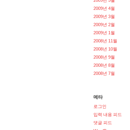
2009년 5월
2009년 4월
2009년 3월
2009년 2월
2009년 1월
2008년 11월
2008년 10월
2008년 9월
2008년 8월
2008년 7월
메타
로그인
입력 내용 피드
댓글 피드