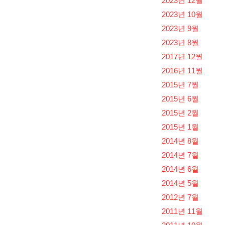
2023년 12월
2023년 10월
2023년 9월
2023년 8월
2017년 12월
2016년 11월
2015년 7월
2015년 6월
2015년 2월
2015년 1월
2014년 8월
2014년 7월
2014년 6월
2014년 5월
2012년 7월
2011년 11월