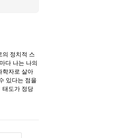
로의 정치적 스
마다 나는 나의
과학자로 살아
 수 있다는 점을
의 태도가 정당