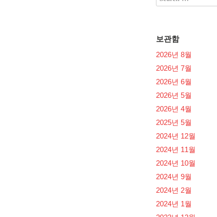
보관함
2026년 8월
2026년 7월
2026년 6월
2026년 5월
2026년 4월
2025년 5월
2024년 12월
2024년 11월
2024년 10월
2024년 9월
2024년 2월
2024년 1월