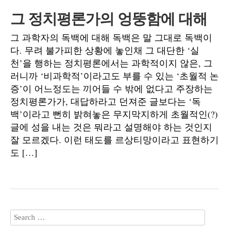
그 정치평론가의 엉뚱함에 대해
그 과학자의 독백에 대해 독백은 말 그대로 독백이
다. 무려 불가피한 상황에 놓인채 그 대단한 ‘실
천’을 행하는 정치평론에서는 과학적이지 않은, 그
러니까 ‘비과학적’이라고도 부를 수 있는 ‘초월적 논
증’이 어느정도는 끼어들 수 밖에 없다고 주장하는
정치평론가가, 대답하라고 던져준 글보다는 ‘독
백’이라고 뻔히 밝혀놓은 무지막지하게 초월적인(?)
글에 성을 내는 것은 뭐라고 설명해야 하는 것인지
잘 모르겠다. 이런 태도를 르상티망이라고 표현하기
도 […]