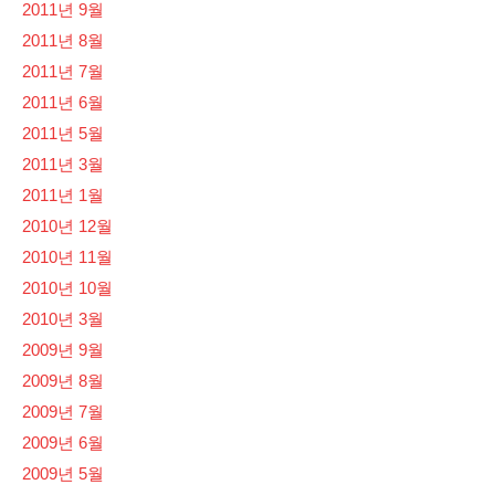
2011년 9월
2011년 8월
2011년 7월
2011년 6월
2011년 5월
2011년 3월
2011년 1월
2010년 12월
2010년 11월
2010년 10월
2010년 3월
2009년 9월
2009년 8월
2009년 7월
2009년 6월
2009년 5월