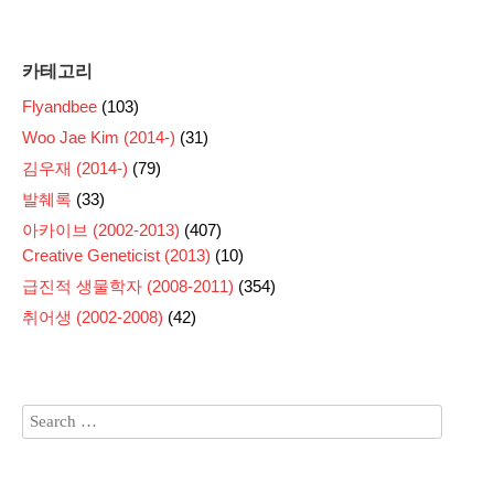
카테고리
Flyandbee
(103)
Woo Jae Kim (2014-)
(31)
김우재 (2014-)
(79)
발췌록
(33)
아카이브 (2002-2013)
(407)
Creative Geneticist (2013)
(10)
급진적 생물학자 (2008-2011)
(354)
취어생 (2002-2008)
(42)