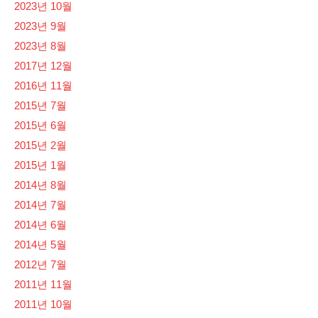
2023년 10월
2023년 9월
2023년 8월
2017년 12월
2016년 11월
2015년 7월
2015년 6월
2015년 2월
2015년 1월
2014년 8월
2014년 7월
2014년 6월
2014년 5월
2012년 7월
2011년 11월
2011년 10월