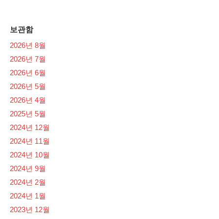
보관함
2026년 8월
2026년 7월
2026년 6월
2026년 5월
2026년 4월
2025년 5월
2024년 12월
2024년 11월
2024년 10월
2024년 9월
2024년 2월
2024년 1월
2023년 12월