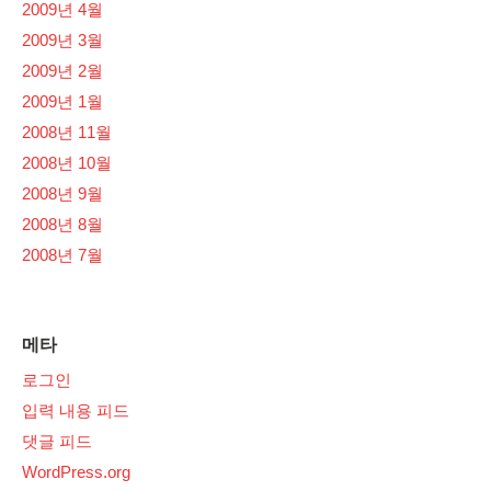
2009년 4월
2009년 3월
2009년 2월
2009년 1월
2008년 11월
2008년 10월
2008년 9월
2008년 8월
2008년 7월
메타
로그인
입력 내용 피드
댓글 피드
WordPress.org