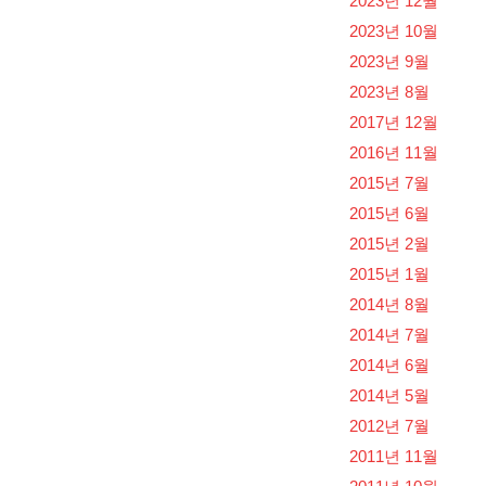
2023년 12월
2023년 10월
2023년 9월
2023년 8월
2017년 12월
2016년 11월
2015년 7월
2015년 6월
2015년 2월
2015년 1월
2014년 8월
2014년 7월
2014년 6월
2014년 5월
2012년 7월
2011년 11월