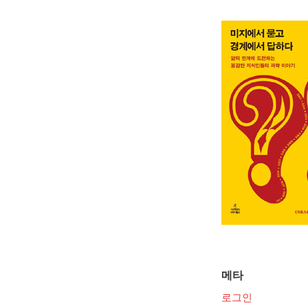
메타
로그인