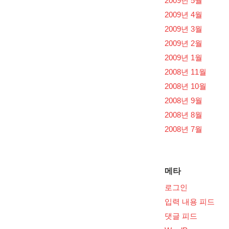
2009년 5월
2009년 4월
2009년 3월
2009년 2월
2009년 1월
2008년 11월
2008년 10월
2008년 9월
2008년 8월
2008년 7월
메타
로그인
입력 내용 피드
댓글 피드