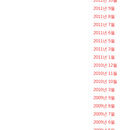
2011년 10월
2011년 9월
2011년 8월
2011년 7월
2011년 6월
2011년 5월
2011년 3월
2011년 1월
2010년 12월
2010년 11월
2010년 10월
2010년 3월
2009년 9월
2009년 8월
2009년 7월
2009년 6월