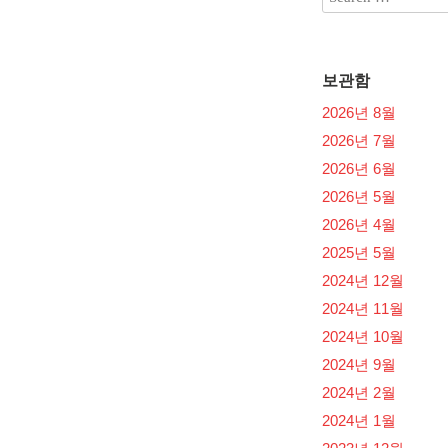
보관함
2026년 8월
2026년 7월
2026년 6월
2026년 5월
2026년 4월
2025년 5월
2024년 12월
2024년 11월
2024년 10월
2024년 9월
2024년 2월
2024년 1월