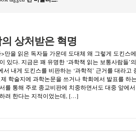
의 상처받은 혁명
자>만을 읽은 독자들 가운데 도대체 왜 그렇게 도킨스
이 있다. 지금은 꽤 유명한 ‘과학책 읽는 보통사람들’의
서 내게 도킨스를 비판하는 ‘과학적’ 근거를 대라고 
 실제 학술지에 과학논문을 쓰거나 학회에서 발표를 하
서를 통해 주로 종교비판에 치중하면서도 대중 앞에서
하려 한다는 지적이었는데, […]