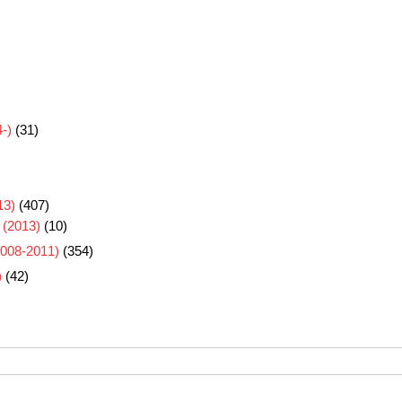
-)
(31)
3)
(407)
 (2013)
(10)
8-2011)
(354)
)
(42)