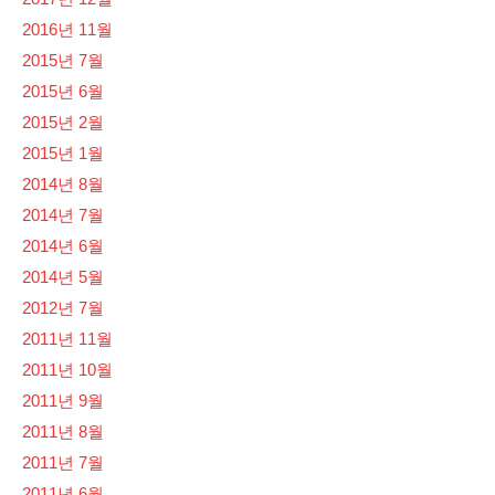
2016년 11월
2015년 7월
2015년 6월
2015년 2월
2015년 1월
2014년 8월
2014년 7월
2014년 6월
2014년 5월
2012년 7월
2011년 11월
2011년 10월
2011년 9월
2011년 8월
2011년 7월
2011년 6월