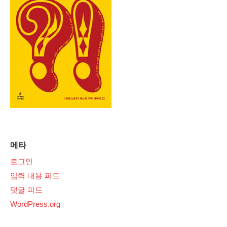
메타
로그인
입력 내용 피드
댓글 피드
WordPress.org