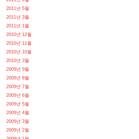
2011년 5월
2011년 3월
2011년 1월
2010년 12월
2010년 11월
2010년 10월
2010년 3월
2009년 9월
2009년 8월
2009년 7월
2009년 6월
2009년 5월
2009년 4월
2009년 3월
2009년 2월
2009년 1월