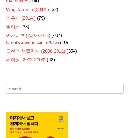
Flyandbee
(104)
Woo Jae Kim (2014-)
(32)
김우재 (2014-)
(79)
발췌록
(33)
아카이브 (2002-2013)
(407)
Creative Geneticist (2013)
(10)
급진적 생물학자 (2008-2011)
(354)
취어생 (2002-2008)
(42)