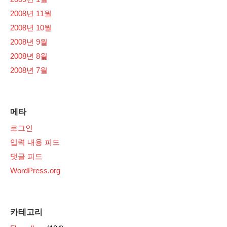
2008년 11월
2008년 10월
2008년 9월
2008년 8월
2008년 7월
메타
로그인
입력 내용 피드
댓글 피드
WordPress.org
카테고리