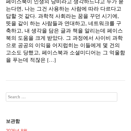
페이스북이 인생의 낭비라고 생각하느냐고 누가 묻
는다면, 나는 그건 사용하는 사람에 따라 다르다고
답할 것 같다. 과학적 사회라는 꿈을 꾸던 시기에,
뜻을 같이 하는 사람들과 연대하고, 네트워크를 구
축하고, 내 생각을 담은 글과 책을 알리는데 페이스
북의 도움을 크게 받았다. 그 과정에서 사이비 과학
으로 공공의 이익을 어지럽히는 이들에게 몇 건의
고소도 당했고, 페이스북과 소셜미디어는 그 억울함
을 푸는데 적잖은 […]
보관함
2026년 8월