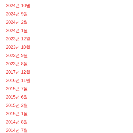
2024년 10월
2024년 9월
2024년 2월
2024년 1월
2023년 12월
2023년 10월
2023년 9월
2023년 8월
2017년 12월
2016년 11월
2015년 7월
2015년 6월
2015년 2월
2015년 1월
2014년 8월
2014년 7월