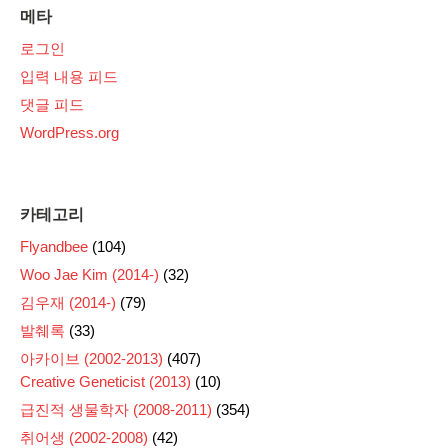
메타
로그인
입력 내용 피드
댓글 피드
WordPress.org
카테고리
Flyandbee
(104)
Woo Jae Kim (2014-)
(32)
김우재 (2014-)
(79)
발췌록
(33)
아카이브 (2002-2013)
(407)
Creative Geneticist (2013)
(10)
급진적 생물학자 (2008-2011)
(354)
취어생 (2002-2008)
(42)