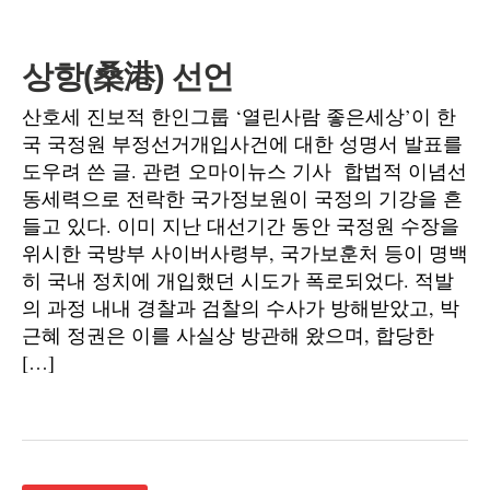
상항(桑港) 선언
산호세 진보적 한인그룹 ‘열린사람 좋은세상’이 한
국 국정원 부정선거개입사건에 대한 성명서 발표를
도우려 쓴 글. 관련 오마이뉴스 기사 합법적 이념선
동세력으로 전락한 국가정보원이 국정의 기강을 흔
들고 있다. 이미 지난 대선기간 동안 국정원 수장을
위시한 국방부 사이버사령부, 국가보훈처 등이 명백
히 국내 정치에 개입했던 시도가 폭로되었다. 적발
의 과정 내내 경찰과 검찰의 수사가 방해받았고, 박
근혜 정권은 이를 사실상 방관해 왔으며, 합당한
[…]