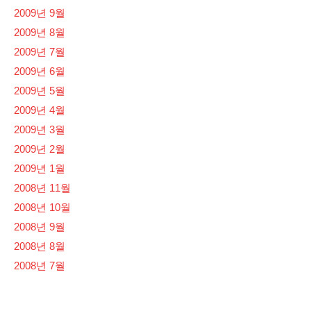
2009년 9월
2009년 8월
2009년 7월
2009년 6월
2009년 5월
2009년 4월
2009년 3월
2009년 2월
2009년 1월
2008년 11월
2008년 10월
2008년 9월
2008년 8월
2008년 7월