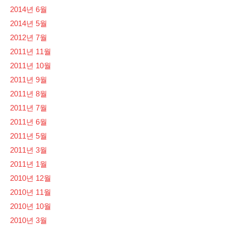
2014년 6월
2014년 5월
2012년 7월
2011년 11월
2011년 10월
2011년 9월
2011년 8월
2011년 7월
2011년 6월
2011년 5월
2011년 3월
2011년 1월
2010년 12월
2010년 11월
2010년 10월
2010년 3월