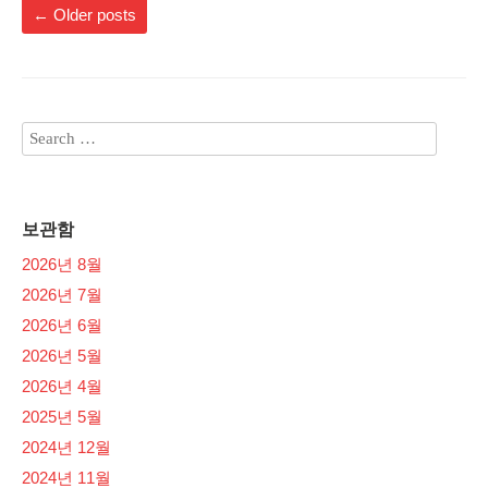
←
Older posts
보관함
2026년 8월
2026년 7월
2026년 6월
2026년 5월
2026년 4월
2025년 5월
2024년 12월
2024년 11월