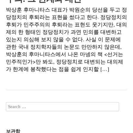
박상훈 후마니타스 대표가 박원순의 당선을 두고 정
당정치의 후퇴라는 표현을 썼다고 한다. 정당정치의
후퇴가 민주주의의 후퇴라는 표현도 웃기지만, 대의
제의 한 형태인 정당정치가 과연 민의를 대변하고
있는지 의심해 보지 않을 수 없다. 사실 이 문제에
관한 국내 정치학자들의 논문도 만만하지 않은데,
박상훈의 후마니타스에서 나온 마넹의 책 <선거는
민주적인가>만 봐도, 정당정치로 대변되는 대의제
가 한계에 봉착했다는 점을 쉽게 인지할 […]
보관함