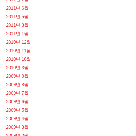
2011년 6월
2011년 5월
2011년 3월
2011년 1월
2010년 12월
2010년 11월
2010년 10월
2010년 3월
2009년 9월
2009년 8월
2009년 7월
2009년 6월
2009년 5월
2009년 4월
2009년 3월
2009년 2월