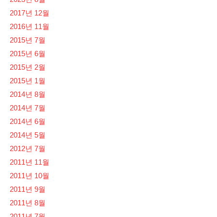
2017년 12월
2016년 11월
2015년 7월
2015년 6월
2015년 2월
2015년 1월
2014년 8월
2014년 7월
2014년 6월
2014년 5월
2012년 7월
2011년 11월
2011년 10월
2011년 9월
2011년 8월
2011년 7월