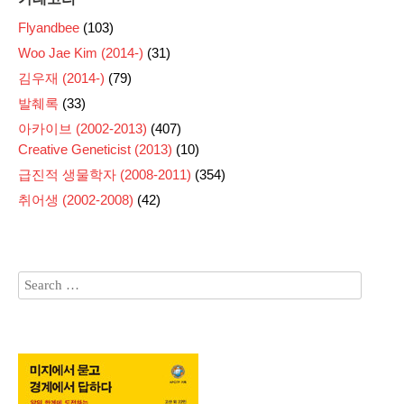
Flyandbee
(103)
Woo Jae Kim (2014-)
(31)
김우재 (2014-)
(79)
발췌록
(33)
아카이브 (2002-2013)
(407)
Creative Geneticist (2013)
(10)
급진적 생물학자 (2008-2011)
(354)
취어생 (2002-2008)
(42)