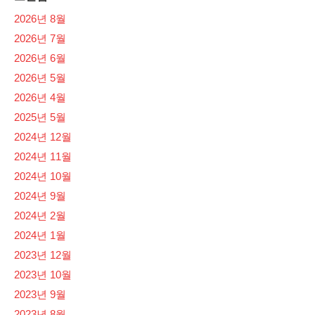
2026년 8월
2026년 7월
2026년 6월
2026년 5월
2026년 4월
2025년 5월
2024년 12월
2024년 11월
2024년 10월
2024년 9월
2024년 2월
2024년 1월
2023년 12월
2023년 10월
2023년 9월
2023년 8월