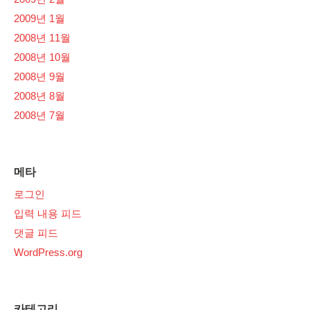
2009년 1월
2008년 11월
2008년 10월
2008년 9월
2008년 8월
2008년 7월
메타
로그인
입력 내용 피드
댓글 피드
WordPress.org
카테고리