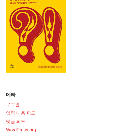
메타
로그인
입력 내용 피드
댓글 피드
WordPress.org