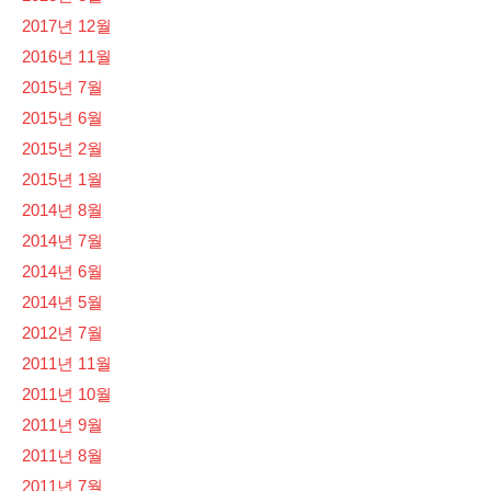
2017년 12월
2016년 11월
2015년 7월
2015년 6월
2015년 2월
2015년 1월
2014년 8월
2014년 7월
2014년 6월
2014년 5월
2012년 7월
2011년 11월
2011년 10월
2011년 9월
2011년 8월
2011년 7월