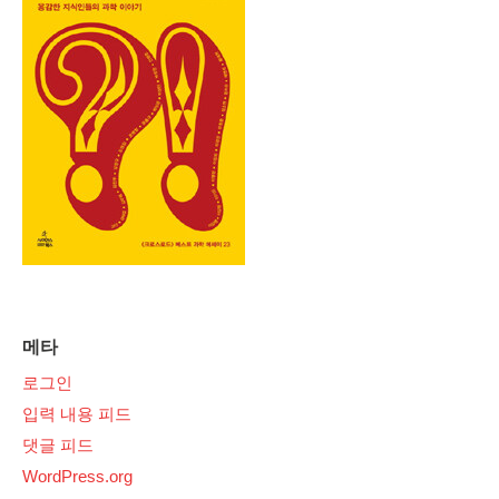
메타
로그인
입력 내용 피드
댓글 피드
WordPress.org