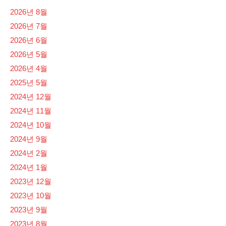
2026년 8월
2026년 7월
2026년 6월
2026년 5월
2026년 4월
2025년 5월
2024년 12월
2024년 11월
2024년 10월
2024년 9월
2024년 2월
2024년 1월
2023년 12월
2023년 10월
2023년 9월
2023년 8월