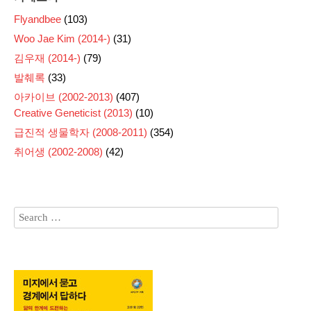
Flyandbee
(103)
Woo Jae Kim (2014-)
(31)
김우재 (2014-)
(79)
발췌록
(33)
아카이브 (2002-2013)
(407)
Creative Geneticist (2013)
(10)
급진적 생물학자 (2008-2011)
(354)
취어생 (2002-2008)
(42)