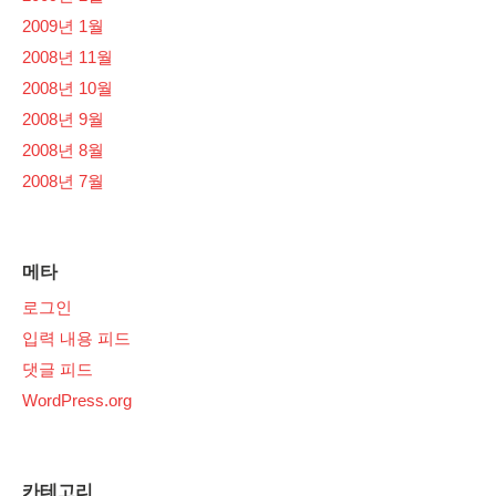
2009년 1월
2008년 11월
2008년 10월
2008년 9월
2008년 8월
2008년 7월
메타
로그인
입력 내용 피드
댓글 피드
WordPress.org
카테고리