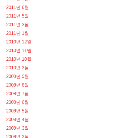
2011년 6월
2011년 5월
2011년 3월
2011년 1월
2010년 12월
2010년 11월
2010년 10월
2010년 3월
2009년 9월
2009년 8월
2009년 7월
2009년 6월
2009년 5월
2009년 4월
2009년 3월
2009년 2월