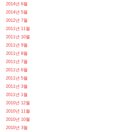
2014년 6월
2014년 5월
2012년 7월
2011년 11월
2011년 10월
2011년 9월
2011년 8월
2011년 7월
2011년 6월
2011년 5월
2011년 3월
2011년 1월
2010년 12월
2010년 11월
2010년 10월
2010년 3월