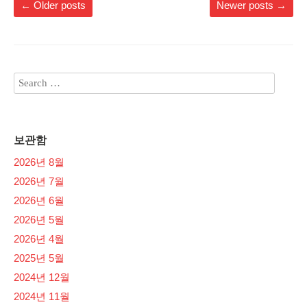
←
Older posts
Newer posts
→
보관함
2026년 8월
2026년 7월
2026년 6월
2026년 5월
2026년 4월
2025년 5월
2024년 12월
2024년 11월