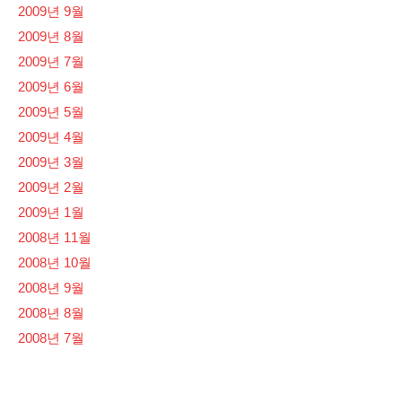
2009년 9월
2009년 8월
2009년 7월
2009년 6월
2009년 5월
2009년 4월
2009년 3월
2009년 2월
2009년 1월
2008년 11월
2008년 10월
2008년 9월
2008년 8월
2008년 7월