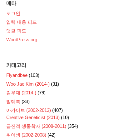
메타
로그인
입력 내용 피드
댓글 피드
WordPress.org
카테고리
Flyandbee
(103)
Woo Jae Kim (2014-)
(31)
김우재 (2014-)
(79)
발췌록
(33)
아카이브 (2002-2013)
(407)
Creative Geneticist (2013)
(10)
급진적 생물학자 (2008-2011)
(354)
취어생 (2002-2008)
(42)