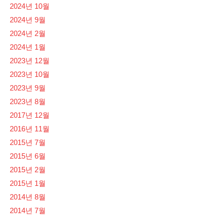
2024년 10월
2024년 9월
2024년 2월
2024년 1월
2023년 12월
2023년 10월
2023년 9월
2023년 8월
2017년 12월
2016년 11월
2015년 7월
2015년 6월
2015년 2월
2015년 1월
2014년 8월
2014년 7월