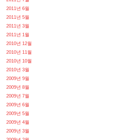
2011년 6월
2011년 5월
2011년 3월
2011년 1월
2010년 12월
2010년 11월
2010년 10월
2010년 3월
2009년 9월
2009년 8월
2009년 7월
2009년 6월
2009년 5월
2009년 4월
2009년 3월
2009년 2월