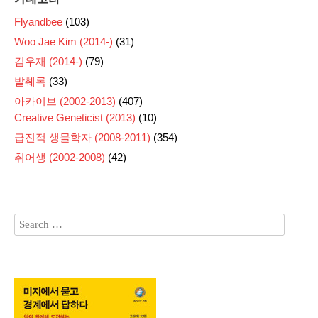
Flyandbee
(103)
Woo Jae Kim (2014-)
(31)
김우재 (2014-)
(79)
발췌록
(33)
아카이브 (2002-2013)
(407)
Creative Geneticist (2013)
(10)
급진적 생물학자 (2008-2011)
(354)
취어생 (2002-2008)
(42)