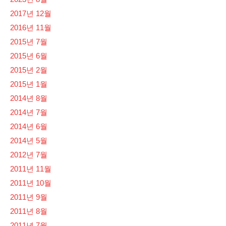
2017년 12월
2016년 11월
2015년 7월
2015년 6월
2015년 2월
2015년 1월
2014년 8월
2014년 7월
2014년 6월
2014년 5월
2012년 7월
2011년 11월
2011년 10월
2011년 9월
2011년 8월
2011년 7월