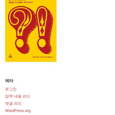
메타
로그인
입력 내용 피드
댓글 피드
WordPress.org