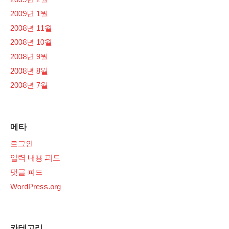
2009년 1월
2008년 11월
2008년 10월
2008년 9월
2008년 8월
2008년 7월
메타
로그인
입력 내용 피드
댓글 피드
WordPress.org
카테고리