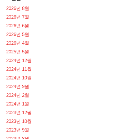
2026년 8월
2026년 7월
2026년 6월
2026년 5월
2026년 4월
2025년 5월
2024년 12월
2024년 11월
2024년 10월
2024년 9월
2024년 2월
2024년 1월
2023년 12월
2023년 10월
2023년 9월
2023년 8월