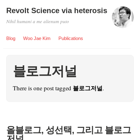
Revolt Science via heterosis
Nihil humani a me alienum puto
Blog
Woo Jae Kim
Publications
블로그저널
블로그저널
There is one post tagged
.
올블로그, 성선택, 그리고 블로그
저널