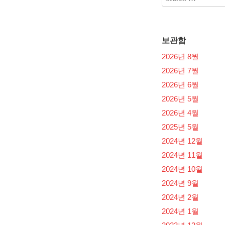
보관함
2026년 8월
2026년 7월
2026년 6월
2026년 5월
2026년 4월
2025년 5월
2024년 12월
2024년 11월
2024년 10월
2024년 9월
2024년 2월
2024년 1월