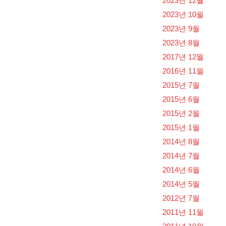
2023년 12월
2023년 10월
2023년 9월
2023년 8월
2017년 12월
2016년 11월
2015년 7월
2015년 6월
2015년 2월
2015년 1월
2014년 8월
2014년 7월
2014년 6월
2014년 5월
2012년 7월
2011년 11월