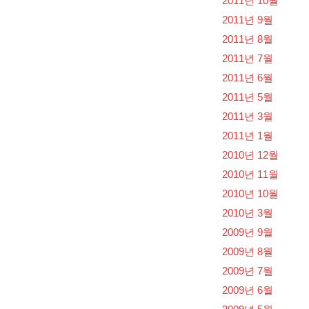
2011년 10월
2011년 9월
2011년 8월
2011년 7월
2011년 6월
2011년 5월
2011년 3월
2011년 1월
2010년 12월
2010년 11월
2010년 10월
2010년 3월
2009년 9월
2009년 8월
2009년 7월
2009년 6월