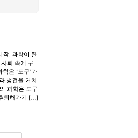
시작. 과학이 탄
 사회 속에 구
과학은 ‘도구’가
전과 냉전을 거치
의 과학은 도구
퇴해가기 […]