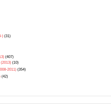
-)
(31)
3)
(407)
 (2013)
(10)
8-2011)
(354)
)
(42)