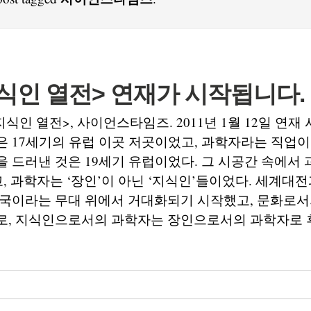
식인 열전> 연재가 시작됩니다.
식인 열전>, 사이언스타임즈. 2011년 1월 12일 연재 
 17세기의 유럽 이곳 저곳이었고, 과학자라는 직업이
 드러낸 것은 19세기 유럽이었다. 그 시공간 속에서 
고, 과학자는 ‘장인’이 아닌 ‘지식인’들이었다. 세계대
미국이라는 무대 위에서 거대화되기 시작했고, 문화로서
로, 지식인으로서의 과학자는 장인으로서의 과학자로 후