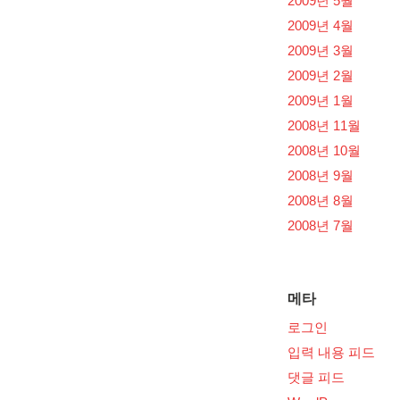
2009년 5월
2009년 4월
2009년 3월
2009년 2월
2009년 1월
2008년 11월
2008년 10월
2008년 9월
2008년 8월
2008년 7월
메타
로그인
입력 내용 피드
댓글 피드