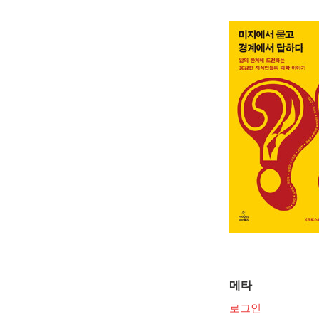
메타
로그인