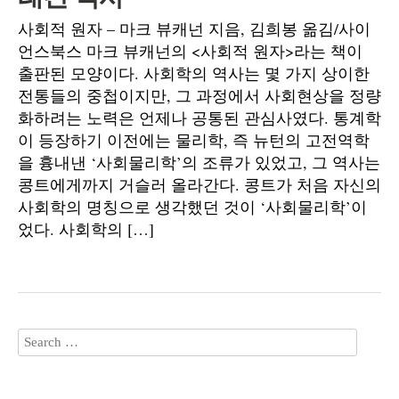
사회적 원자 – 마크 뷰캐넌 지음, 김희봉 옮김/사이
언스북스 마크 뷰캐넌의 <사회적 원자>라는 책이
출판된 모양이다. 사회학의 역사는 몇 가지 상이한
전통들의 중첩이지만, 그 과정에서 사회현상을 정량
화하려는 노력은 언제나 공통된 관심사였다. 통계학
이 등장하기 이전에는 물리학, 즉 뉴턴의 고전역학
을 흉내낸 ‘사회물리학’의 조류가 있었고, 그 역사는
콩트에게까지 거슬러 올라간다. 콩트가 처음 자신의
사회학의 명칭으로 생각했던 것이 ‘사회물리학’이
었다. 사회학의 […]