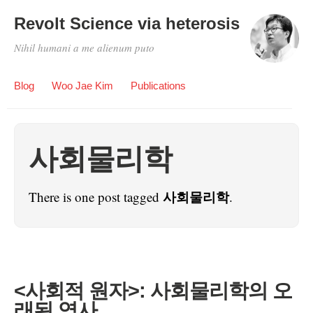
Revolt Science via heterosis
Nihil humani a me alienum puto
Blog
Woo Jae Kim
Publications
사회물리학
사회물리학
There is one post tagged
.
<사회적 원자>: 사회물리학의 오
래된 역사