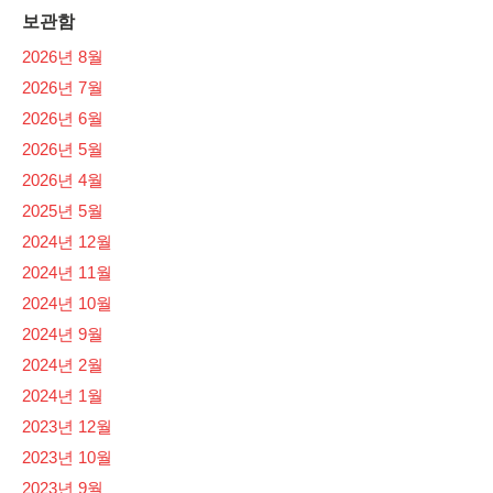
보관함
2026년 8월
2026년 7월
2026년 6월
2026년 5월
2026년 4월
2025년 5월
2024년 12월
2024년 11월
2024년 10월
2024년 9월
2024년 2월
2024년 1월
2023년 12월
2023년 10월
2023년 9월