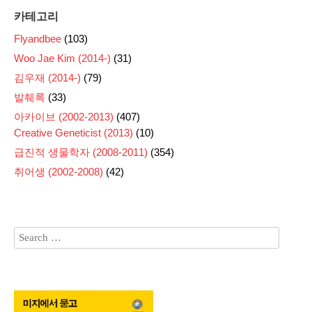
카테고리
Flyandbee
(103)
Woo Jae Kim (2014-)
(31)
김우재 (2014-)
(79)
발췌록
(33)
아카이브 (2002-2013)
(407)
Creative Geneticist (2013)
(10)
급진적 생물학자 (2008-2011)
(354)
취어생 (2002-2008)
(42)