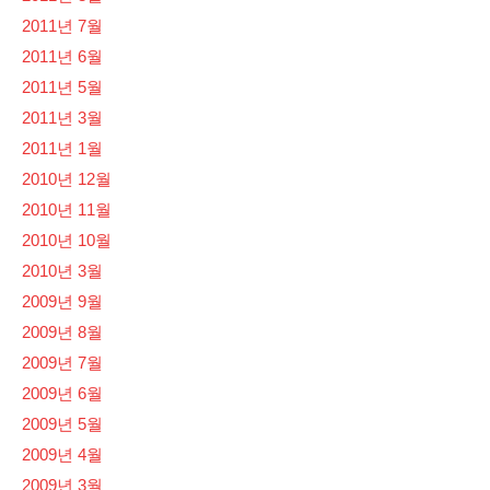
2011년 7월
2011년 6월
2011년 5월
2011년 3월
2011년 1월
2010년 12월
2010년 11월
2010년 10월
2010년 3월
2009년 9월
2009년 8월
2009년 7월
2009년 6월
2009년 5월
2009년 4월
2009년 3월