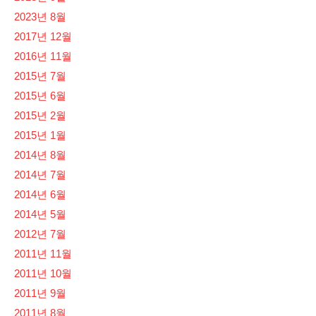
2023년 8월
2017년 12월
2016년 11월
2015년 7월
2015년 6월
2015년 2월
2015년 1월
2014년 8월
2014년 7월
2014년 6월
2014년 5월
2012년 7월
2011년 11월
2011년 10월
2011년 9월
2011년 8월