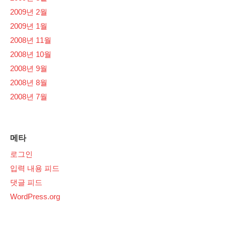
2009년 2월
2009년 1월
2008년 11월
2008년 10월
2008년 9월
2008년 8월
2008년 7월
메타
로그인
입력 내용 피드
댓글 피드
WordPress.org