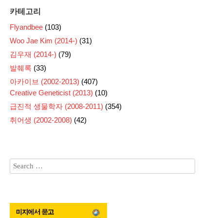
카테고리
Flyandbee
(103)
Woo Jae Kim (2014-)
(31)
김우재 (2014-)
(79)
발췌록
(33)
아카이브 (2002-2013)
(407)
Creative Geneticist (2013)
(10)
급진적 생물학자 (2008-2011)
(354)
취어생 (2002-2008)
(42)