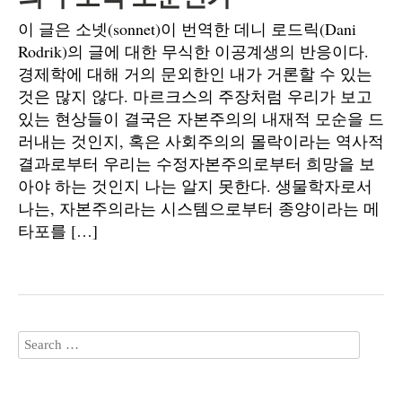
이 글은 소넷(sonnet)이 번역한 데니 로드릭(Dani
Rodrik)의 글에 대한 무식한 이공계생의 반응이다.
경제학에 대해 거의 문외한인 내가 거론할 수 있는
것은 많지 않다. 마르크스의 주장처럼 우리가 보고
있는 현상들이 결국은 자본주의의 내재적 모순을 드
러내는 것인지, 혹은 사회주의의 몰락이라는 역사적
결과로부터 우리는 수정자본주의로부터 희망을 보
아야 하는 것인지 나는 알지 못한다. 생물학자로서
나는, 자본주의라는 시스템으로부터 종양이라는 메
타포를 […]