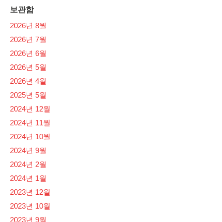
보관함
2026년 8월
2026년 7월
2026년 6월
2026년 5월
2026년 4월
2025년 5월
2024년 12월
2024년 11월
2024년 10월
2024년 9월
2024년 2월
2024년 1월
2023년 12월
2023년 10월
2023년 9월