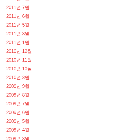
2011년 7월
2011년 6월
2011년 5월
2011년 3월
2011년 1월
2010년 12월
2010년 11월
2010년 10월
2010년 3월
2009년 9월
2009년 8월
2009년 7월
2009년 6월
2009년 5월
2009년 4월
2009년 3월