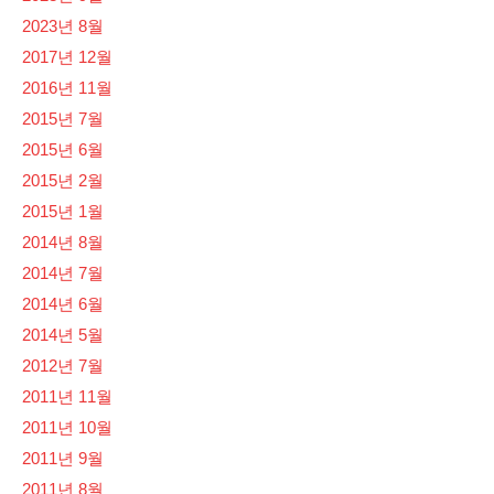
2023년 8월
2017년 12월
2016년 11월
2015년 7월
2015년 6월
2015년 2월
2015년 1월
2014년 8월
2014년 7월
2014년 6월
2014년 5월
2012년 7월
2011년 11월
2011년 10월
2011년 9월
2011년 8월