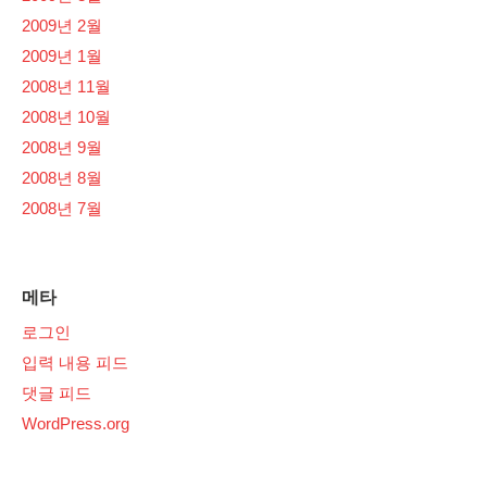
2009년 2월
2009년 1월
2008년 11월
2008년 10월
2008년 9월
2008년 8월
2008년 7월
메타
로그인
입력 내용 피드
댓글 피드
WordPress.org