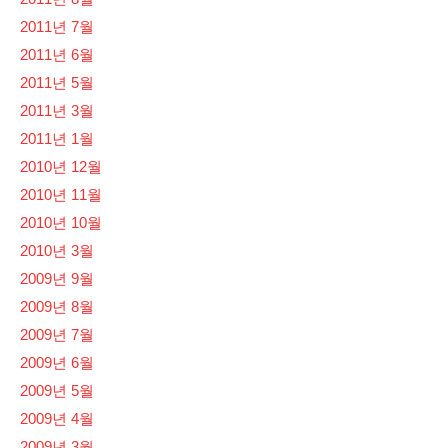
2011년 7월
2011년 6월
2011년 5월
2011년 3월
2011년 1월
2010년 12월
2010년 11월
2010년 10월
2010년 3월
2009년 9월
2009년 8월
2009년 7월
2009년 6월
2009년 5월
2009년 4월
2009년 3월