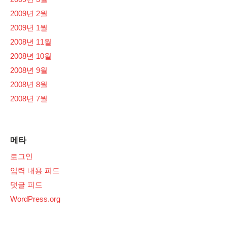
2009년 2월
2009년 1월
2008년 11월
2008년 10월
2008년 9월
2008년 8월
2008년 7월
메타
로그인
입력 내용 피드
댓글 피드
WordPress.org