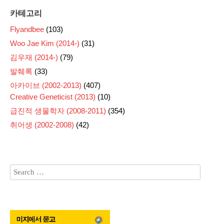
카테고리
Flyandbee
(103)
Woo Jae Kim (2014-)
(31)
김우재 (2014-)
(79)
발췌록
(33)
아카이브 (2002-2013)
(407)
Creative Geneticist (2013)
(10)
급진적 생물학자 (2008-2011)
(354)
취어생 (2002-2008)
(42)