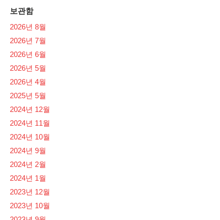
보관함
2026년 8월
2026년 7월
2026년 6월
2026년 5월
2026년 4월
2025년 5월
2024년 12월
2024년 11월
2024년 10월
2024년 9월
2024년 2월
2024년 1월
2023년 12월
2023년 10월
2023년 9월