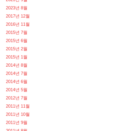
2023년 8월
2017년 12월
2016년 11월
2015년 7월
2015년 6월
2015년 2월
2015년 1월
2014년 8월
2014년 7월
2014년 6월
2014년 5월
2012년 7월
2011년 11월
2011년 10월
2011년 9월
2011년 8월