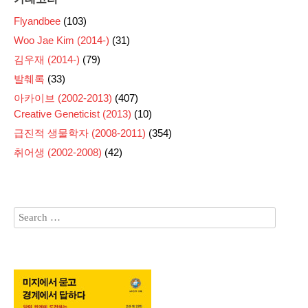
Flyandbee
(103)
Woo Jae Kim (2014-)
(31)
김우재 (2014-)
(79)
발췌록
(33)
아카이브 (2002-2013)
(407)
Creative Geneticist (2013)
(10)
급진적 생물학자 (2008-2011)
(354)
취어생 (2002-2008)
(42)