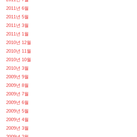
2011년 6월
2011년 5월
2011년 3월
2011년 1월
2010년 12월
2010년 11월
2010년 10월
2010년 3월
2009년 9월
2009년 8월
2009년 7월
2009년 6월
2009년 5월
2009년 4월
2009년 3월
2009년 2월