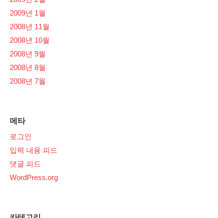
2009년 1월
2008년 11월
2008년 10월
2008년 9월
2008년 8월
2008년 7월
메타
로그인
입력 내용 피드
댓글 피드
WordPress.org
카테고리