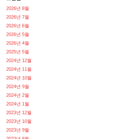
2026년 8월
2026년 7월
2026년 6월
2026년 5월
2026년 4월
2025년 5월
2024년 12월
2024년 11월
2024년 10월
2024년 9월
2024년 2월
2024년 1월
2023년 12월
2023년 10월
2023년 9월
2023년 8월