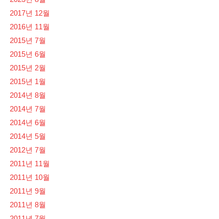
2017년 12월
2016년 11월
2015년 7월
2015년 6월
2015년 2월
2015년 1월
2014년 8월
2014년 7월
2014년 6월
2014년 5월
2012년 7월
2011년 11월
2011년 10월
2011년 9월
2011년 8월
2011년 7월