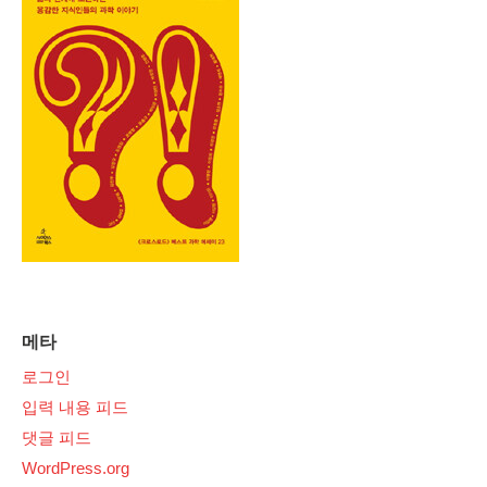
메타
로그인
입력 내용 피드
댓글 피드
WordPress.org