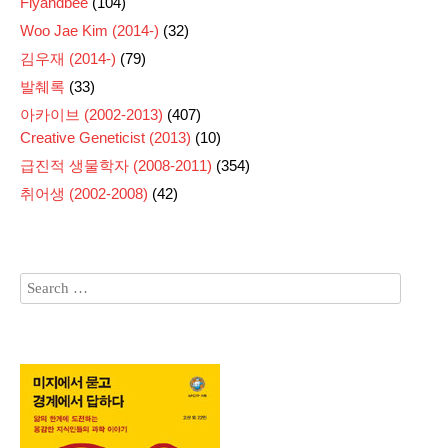
Flyandbee
(104)
Woo Jae Kim (2014-)
(32)
김우재 (2014-)
(79)
발췌록
(33)
아카이브 (2002-2013)
(407)
Creative Geneticist (2013)
(10)
급진적 생물학자 (2008-2011)
(354)
취어생 (2002-2008)
(42)