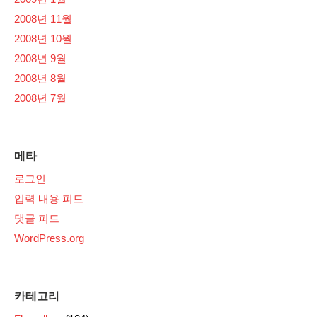
2008년 11월
2008년 10월
2008년 9월
2008년 8월
2008년 7월
메타
로그인
입력 내용 피드
댓글 피드
WordPress.org
카테고리