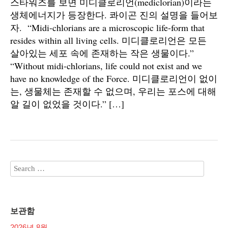
스타워즈를 보면 미디클로리언(mediclorian)이라는
생체에너지가 등장한다. 콰이곤 진의 설명을 들어보
자. “Midi-chlorians are a microscopic life-form that
resides within all living cells. 미디클로리언은 모든
살아있는 세포 속에 존재하는 작은 생물이다.”
“Without midi-chlorians, life could not exist and we
have no knowledge of the Force. 미디클로리언이 없이
는, 생물체는 존재할 수 없으며, 우리는 포스에 대해
알 길이 없었을 것이다.” […]
보관함
2026년 8월