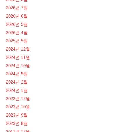
2026년 7월
2026년 6월
2026년 5월
2026년 4월
2025년 5월
2024년 12월
2024년 11월
2024년 10월
2024년 9월
2024년 2월
2024년 1월
2023년 12월
2023년 10월
2023년 9월
2023년 8월
2017년 12월