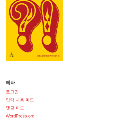
메타
로그인
입력 내용 피드
댓글 피드
WordPress.org