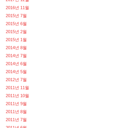
2016년 11월
2015년 7월
2015년 6월
2015년 2월
2015년 1월
2014년 8월
2014년 7월
2014년 6월
2014년 5월
2012년 7월
2011년 11월
2011년 10월
2011년 9월
2011년 8월
2011년 7월
2011년 6월