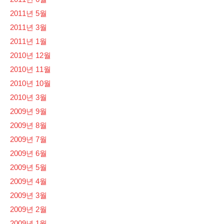
2011년 5월
2011년 3월
2011년 1월
2010년 12월
2010년 11월
2010년 10월
2010년 3월
2009년 9월
2009년 8월
2009년 7월
2009년 6월
2009년 5월
2009년 4월
2009년 3월
2009년 2월
2009년 1월