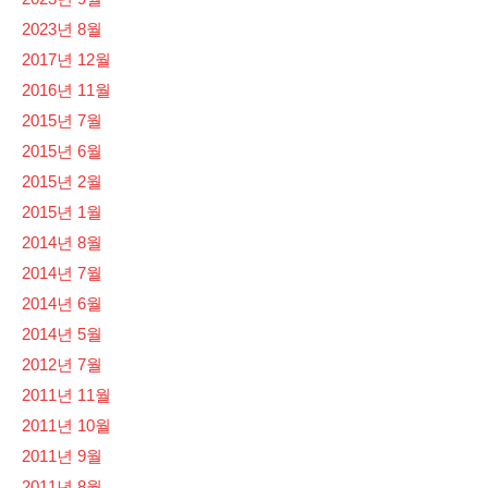
2023년 8월
2017년 12월
2016년 11월
2015년 7월
2015년 6월
2015년 2월
2015년 1월
2014년 8월
2014년 7월
2014년 6월
2014년 5월
2012년 7월
2011년 11월
2011년 10월
2011년 9월
2011년 8월