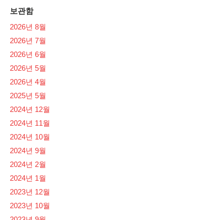
보관함
2026년 8월
2026년 7월
2026년 6월
2026년 5월
2026년 4월
2025년 5월
2024년 12월
2024년 11월
2024년 10월
2024년 9월
2024년 2월
2024년 1월
2023년 12월
2023년 10월
2023년 9월