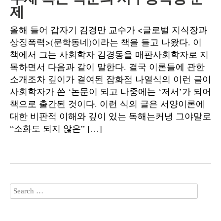
제
올해 들어 갑자기 김경만 교수가 <글로벌 지식장과
상징폭력>(문학동네)이라는 책을 들고 나왔다. 이
책에서 그는 사회학자 김경동을 매판사회학자로 지
목하면서 다음과 같이 말한다. 결국 이론들에 관한
소개조차 깊이가 결여된 잡화점 나열식의 이런 글이
사회학자가 쓴 ‘논문이 되고 나중에는 ‘저서’가 되어
책으로 출간된 것이다. 이런 식의 글은 서양이론에
대한 비판적 이해와 깊이 있는 독해는커녕 그야말로
“소화도 되지 않은” […]