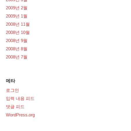
2009년 2월
2009년 1월
2008년 11월
2008년 10월
2008년 9월
2008년 8월
2008년 7월
메타
로그인
입력 내용 피드
댓글 피드
WordPress.org