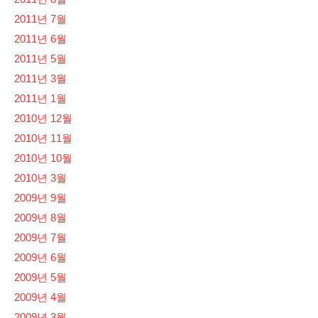
2011년 7월
2011년 6월
2011년 5월
2011년 3월
2011년 1월
2010년 12월
2010년 11월
2010년 10월
2010년 3월
2009년 9월
2009년 8월
2009년 7월
2009년 6월
2009년 5월
2009년 4월
2009년 3월