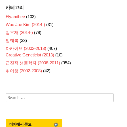
카테고리
Flyandbee
(103)
Woo Jae Kim (2014-)
(31)
김우재 (2014-)
(79)
발췌록
(33)
아카이브 (2002-2013)
(407)
Creative Geneticist (2013)
(10)
급진적 생물학자 (2008-2011)
(354)
취어생 (2002-2008)
(42)