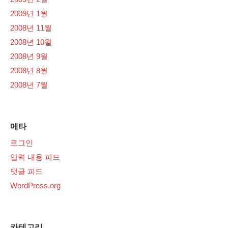
2009년 1월
2008년 11월
2008년 10월
2008년 9월
2008년 8월
2008년 7월
메타
로그인
입력 내용 피드
댓글 피드
WordPress.org
카테고리