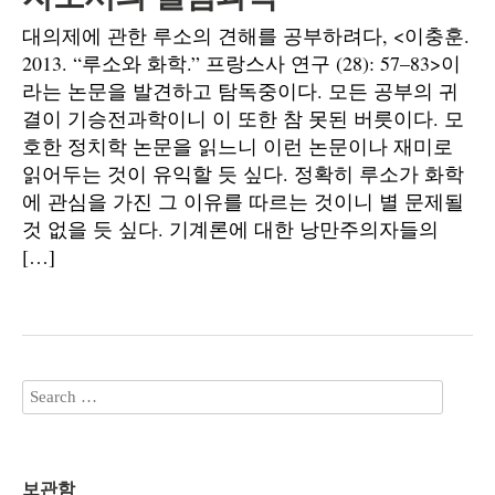
대의제에 관한 루소의 견해를 공부하려다, <이충훈.
2013. “루소와 화학.” 프랑스사 연구 (28): 57–83>이
라는 논문을 발견하고 탐독중이다. 모든 공부의 귀
결이 기승전과학이니 이 또한 참 못된 버릇이다. 모
호한 정치학 논문을 읽느니 이런 논문이나 재미로
읽어두는 것이 유익할 듯 싶다. 정확히 루소가 화학
에 관심을 가진 그 이유를 따르는 것이니 별 문제될
것 없을 듯 싶다. 기계론에 대한 낭만주의자들의
[…]
보관함