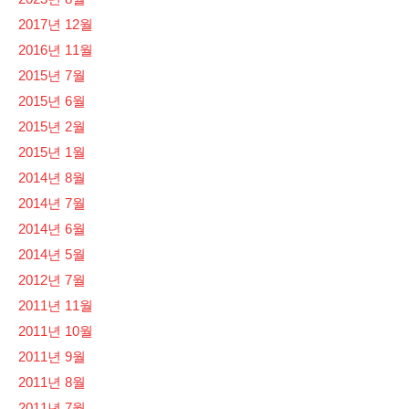
2017년 12월
2016년 11월
2015년 7월
2015년 6월
2015년 2월
2015년 1월
2014년 8월
2014년 7월
2014년 6월
2014년 5월
2012년 7월
2011년 11월
2011년 10월
2011년 9월
2011년 8월
2011년 7월