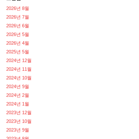
2026년 8월
2026년 7월
2026년 6월
2026년 5월
2026년 4월
2025년 5월
2024년 12월
2024년 11월
2024년 10월
2024년 9월
2024년 2월
2024년 1월
2023년 12월
2023년 10월
2023년 9월
2023년 8월