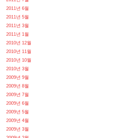
2011년 6월
2011년 5월
2011년 3월
2011년 1월
2010년 12월
2010년 11월
2010년 10월
2010년 3월
2009년 9월
2009년 8월
2009년 7월
2009년 6월
2009년 5월
2009년 4월
2009년 3월
2009년 2월