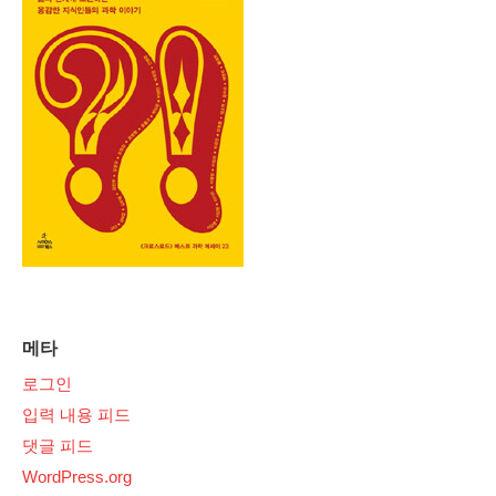
메타
로그인
입력 내용 피드
댓글 피드
WordPress.org