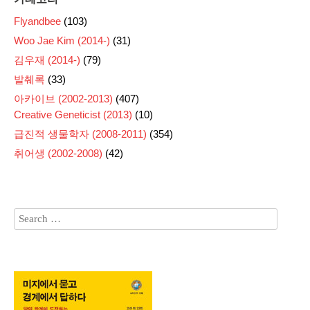
Flyandbee
(103)
Woo Jae Kim (2014-)
(31)
김우재 (2014-)
(79)
발췌록
(33)
아카이브 (2002-2013)
(407)
Creative Geneticist (2013)
(10)
급진적 생물학자 (2008-2011)
(354)
취어생 (2002-2008)
(42)