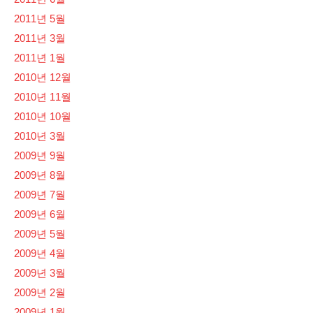
2011년 5월
2011년 3월
2011년 1월
2010년 12월
2010년 11월
2010년 10월
2010년 3월
2009년 9월
2009년 8월
2009년 7월
2009년 6월
2009년 5월
2009년 4월
2009년 3월
2009년 2월
2009년 1월