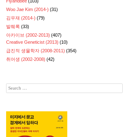
Flyandbee
(103)
Woo Jae Kim (2014-)
(31)
김우재 (2014-)
(79)
발췌록
(33)
아카이브 (2002-2013)
(407)
Creative Geneticist (2013)
(10)
급진적 생물학자 (2008-2011)
(354)
취어생 (2002-2008)
(42)