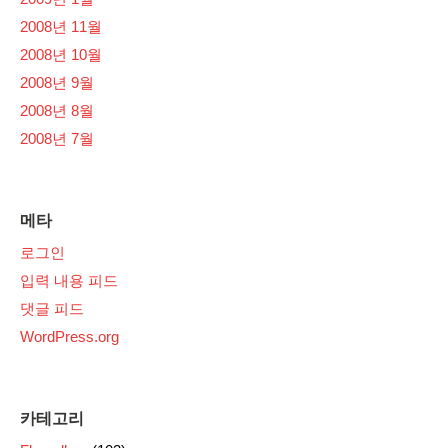
2008년 11월
2008년 10월
2008년 9월
2008년 8월
2008년 7월
메타
로그인
입력 내용 피드
댓글 피드
WordPress.org
카테고리