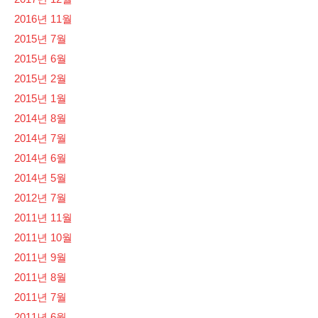
2016년 11월
2015년 7월
2015년 6월
2015년 2월
2015년 1월
2014년 8월
2014년 7월
2014년 6월
2014년 5월
2012년 7월
2011년 11월
2011년 10월
2011년 9월
2011년 8월
2011년 7월
2011년 6월