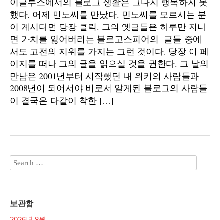
이글루스에서의 블로그 생활은 그다지 행복하지 못
했다. 어제 민노씨를 만났다. 민노씨를 모르시는 분
이 계시다면 당장 클릭. 그의 옛글들은 하루만 지나
면 가치를 잃어버리는 블로고스피어의 글들 중에
서도 고전의 지위를 가지는 그런 것이다. 당장 이 페
이지를 떠나 그의 글을 읽으실 것을 권한다. 그 날의
만남은 2001년부터 시작했던 내 위키의 사람들과
2008년이 되어서야 비로서 알게된 블로그의 사람들
이 결국은 다같이 착한 […]
보관함
2026년 8월