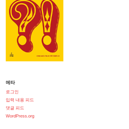
메타
로그인
입력 내용 피드
댓글 피드
WordPress.org