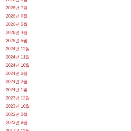
2026년 7월
2026년 6월
2026년 5월
2026년 4월
2025년 5월
2024년 12월
2024년 11월
2024년 10월
2024년 9월
2024년 2월
2024년 1월
2023년 12월
2023년 10월
2023년 9월
2023년 8월
2017년 12월