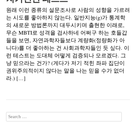
원래 이런 종류의 설문조사로 사람의 성향을 가르려
는 시도를 좋아하지 않는다. 일반지능(g)가 통계학
의 새로운 방법론까지 대두시키며 출현한 이래로,
무슨 MBTI로 성격을 검사하네 어쩌구 하는 호들갑
들을 보면, 자연과학자들보다 계량화(정량화가 아
니다)를 더 좋아하는 건 사회과학자들인 듯 싶다. 이
런 테스트는 도대체 어떻게 검증되나 모르겠다. 그
냥 믿으라는 건가? (게다가 저기 적힌 좌파 집단이
권위주의적이지 않다는 말을 나는 믿을 수가 없더
라.) […]