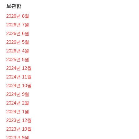
보관함
2026년 8월
2026년 7월
2026년 6월
2026년 5월
2026년 4월
2025년 5월
2024년 12월
2024년 11월
2024년 10월
2024년 9월
2024년 2월
2024년 1월
2023년 12월
2023년 10월
2023년 9월