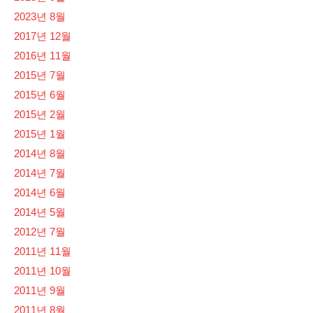
2023년 8월
2017년 12월
2016년 11월
2015년 7월
2015년 6월
2015년 2월
2015년 1월
2014년 8월
2014년 7월
2014년 6월
2014년 5월
2012년 7월
2011년 11월
2011년 10월
2011년 9월
2011년 8월