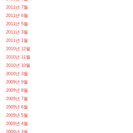
2011년 7월
2011년 6월
2011년 5월
2011년 3월
2011년 1월
2010년 12월
2010년 11월
2010년 10월
2010년 3월
2009년 9월
2009년 8월
2009년 7월
2009년 6월
2009년 5월
2009년 4월
2009년 3월