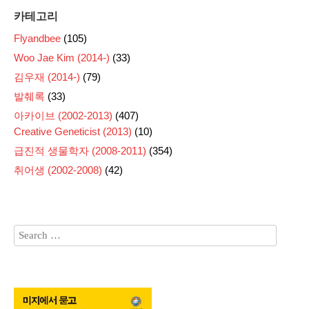
카테고리
Flyandbee
(105)
Woo Jae Kim (2014-)
(33)
김우재 (2014-)
(79)
발췌록
(33)
아카이브 (2002-2013)
(407)
Creative Geneticist (2013)
(10)
급진적 생물학자 (2008-2011)
(354)
취어생 (2002-2008)
(42)