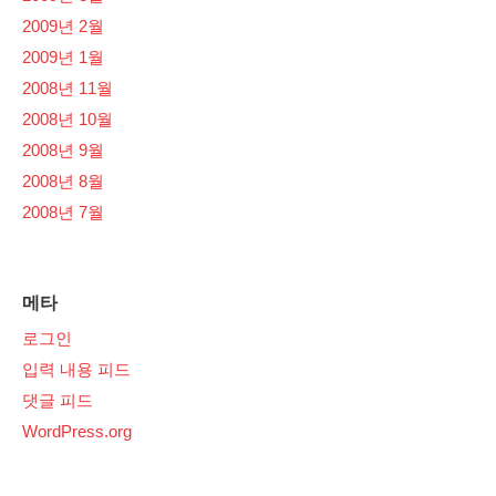
2009년 2월
2009년 1월
2008년 11월
2008년 10월
2008년 9월
2008년 8월
2008년 7월
메타
로그인
입력 내용 피드
댓글 피드
WordPress.org