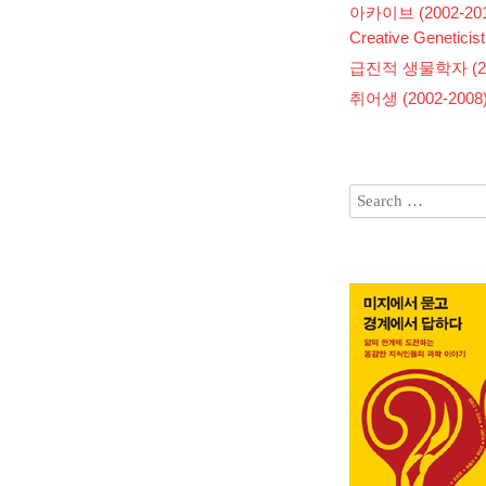
아카이브 (2002-201
Creative Geneticist
급진적 생물학자 (200
취어생 (2002-2008