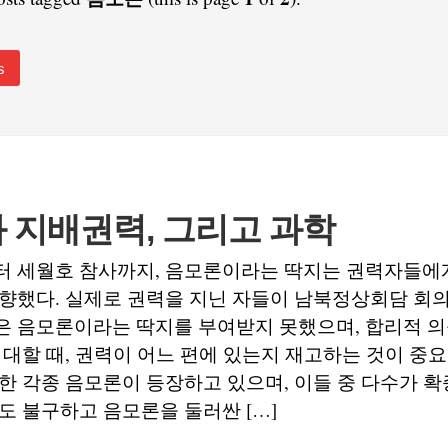
s
 지배권력, 그리고 과학
터 세월호 참사까지, 음모론이라는 딱지는 권력자들에
향했다. 실제로 권력을 지닌 자들이 남북정상회담 회
은 음모론이라는 딱지를 부여받지 못했으며, 합리적 
 대할 때, 권력이 어느 편에 있는지 재고하는 것이 중요
한 각종 음모론이 등장하고 있으며, 이들 중 다수가 확
도 불구하고 음모론을 둘러싼 […]