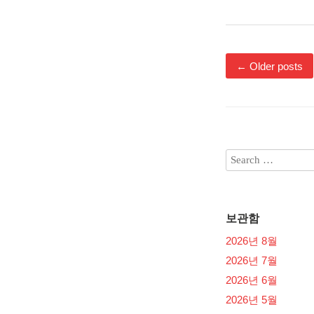
←
Older posts
보관함
2026년 8월
2026년 7월
2026년 6월
2026년 5월