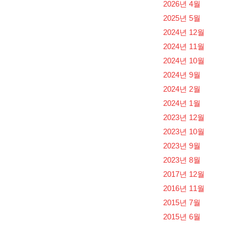
2026년 4월
2025년 5월
2024년 12월
2024년 11월
2024년 10월
2024년 9월
2024년 2월
2024년 1월
2023년 12월
2023년 10월
2023년 9월
2023년 8월
2017년 12월
2016년 11월
2015년 7월
2015년 6월