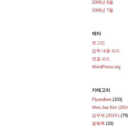
2008년 8월
2008년 7월
메타
로그인
입력 내용 피드
댓글 피드
WordPress.org
카테고리
Flyandbee
(103)
Woo Jae Kim (2014
김우재 (2014-)
(79)
발췌록
(33)