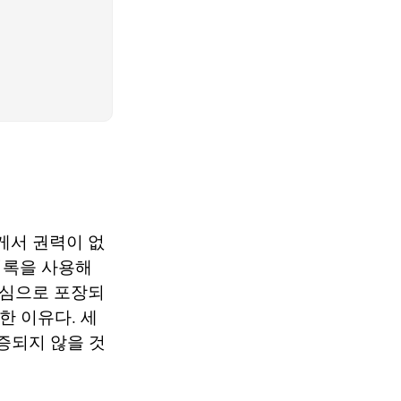
게서 권력이 없
의록을 사용해
의심으로 포장되
한 이유다. 세
증되지 않을 것