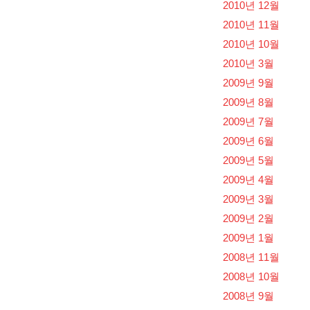
2010년 12월
2010년 11월
2010년 10월
2010년 3월
2009년 9월
2009년 8월
2009년 7월
2009년 6월
2009년 5월
2009년 4월
2009년 3월
2009년 2월
2009년 1월
2008년 11월
2008년 10월
2008년 9월