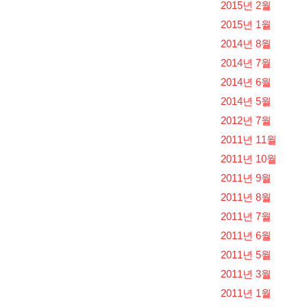
2015년 2월
2015년 1월
2014년 8월
2014년 7월
2014년 6월
2014년 5월
2012년 7월
2011년 11월
2011년 10월
2011년 9월
2011년 8월
2011년 7월
2011년 6월
2011년 5월
2011년 3월
2011년 1월