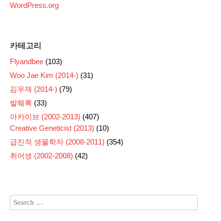
WordPress.org
카테고리
Flyandbee
(103)
Woo Jae Kim (2014-)
(31)
김우재 (2014-)
(79)
발췌록
(33)
아카이브 (2002-2013)
(407)
Creative Geneticist (2013)
(10)
급진적 생물학자 (2008-2011)
(354)
취어생 (2002-2008)
(42)