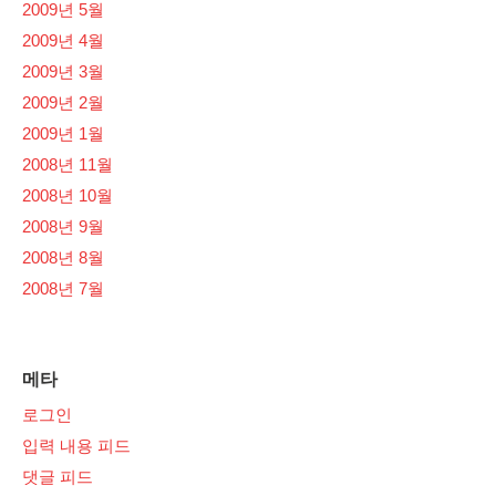
2009년 5월
2009년 4월
2009년 3월
2009년 2월
2009년 1월
2008년 11월
2008년 10월
2008년 9월
2008년 8월
2008년 7월
메타
로그인
입력 내용 피드
댓글 피드