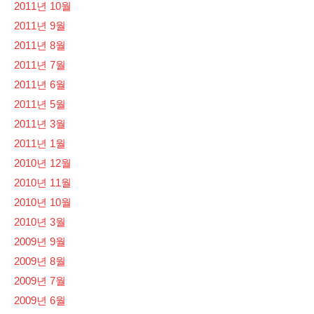
2011년 10월
2011년 9월
2011년 8월
2011년 7월
2011년 6월
2011년 5월
2011년 3월
2011년 1월
2010년 12월
2010년 11월
2010년 10월
2010년 3월
2009년 9월
2009년 8월
2009년 7월
2009년 6월