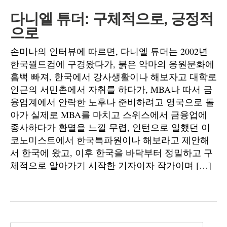
다니엘 튜더: 구체적으로, 긍정적
으로
손미나의 인터뷰에 따르면, 다니엘 튜더는 2002년
한국월드컵에 구경왔다가, 붉은 악마의 응원문화에
흠뻑 빠져, 한국에서 강사생활이나 해보자고 대학로
인근의 서민촌에서 자취를 하다가, MBA나 따서 금
융업계에서 안락한 노후나 준비하려고 영국으로 돌
아가 실제로 MBA를 마치고 스위스에서 금융업에
종사하다가 환멸을 느낄 무렵, 인턴으로 일했던 이
코노미스트에서 한국특파원이나 해보라고 제안해
서 한국에 왔고, 이후 한국을 바닥부터 정밀하고 구
체적으로 알아가기 시작한 기자이자 작가이며 […]