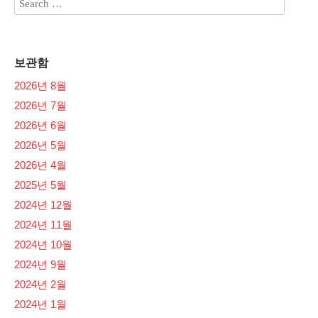
보관함
2026년 8월
2026년 7월
2026년 6월
2026년 5월
2026년 4월
2025년 5월
2024년 12월
2024년 11월
2024년 10월
2024년 9월
2024년 2월
2024년 1월