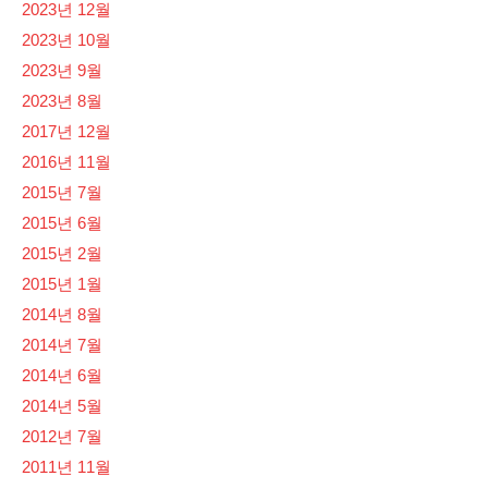
2023년 12월
2023년 10월
2023년 9월
2023년 8월
2017년 12월
2016년 11월
2015년 7월
2015년 6월
2015년 2월
2015년 1월
2014년 8월
2014년 7월
2014년 6월
2014년 5월
2012년 7월
2011년 11월