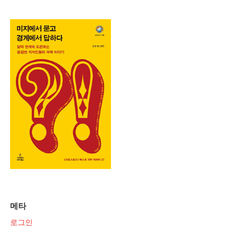
메타
로그인